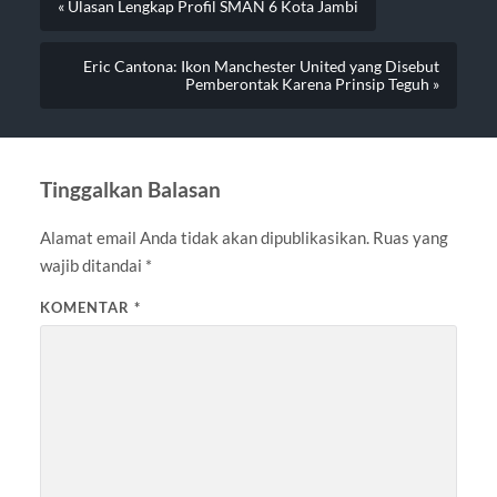
« Ulasan Lengkap Profil SMAN 6 Kota Jambi
Eric Cantona: Ikon Manchester United yang Disebut
Pemberontak Karena Prinsip Teguh »
Tinggalkan Balasan
Alamat email Anda tidak akan dipublikasikan.
Ruas yang
wajib ditandai
*
KOMENTAR
*