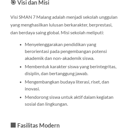
🎯 Visi dan Misi
Visi SMAN 7 Malang adalah menjadi sekolah unggulan
yang menghasilkan lulusan berkarakter, berprestasi,
dan berdaya saing global. Misi sekolah meliputi:
Menyelenggarakan pendidikan yang
berorientasi pada pengembangan potensi
akademik dan non-akademik siswa.
Membentuk karakter siswa yang berintegritas,
disiplin, dan bertanggung jawab.
Mengembangkan budaya literasi, riset, dan
inovasi.
Mendorong siswa untuk aktif dalam kegiatan
sosial dan lingkungan.
🏢 Fasilitas Modern