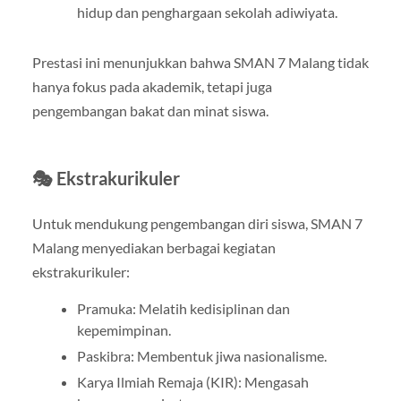
hidup dan penghargaan sekolah adiwiyata.
Prestasi ini menunjukkan bahwa SMAN 7 Malang tidak
hanya fokus pada akademik, tetapi juga
pengembangan bakat dan minat siswa.
🎭 Ekstrakurikuler
Untuk mendukung pengembangan diri siswa, SMAN 7
Malang menyediakan berbagai kegiatan
ekstrakurikuler:
Pramuka: Melatih kedisiplinan dan
kepemimpinan.
Paskibra: Membentuk jiwa nasionalisme.
Karya Ilmiah Remaja (KIR): Mengasah