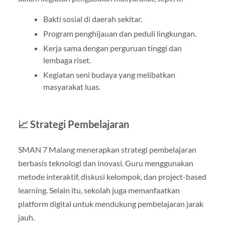
Bakti sosial di daerah sekitar.
Program penghijauan dan peduli lingkungan.
Kerja sama dengan perguruan tinggi dan
lembaga riset.
Kegiatan seni budaya yang melibatkan
masyarakat luas.
📈 Strategi Pembelajaran
SMAN 7 Malang menerapkan strategi pembelajaran
berbasis teknologi dan inovasi. Guru menggunakan
metode interaktif, diskusi kelompok, dan project-based
learning. Selain itu, sekolah juga memanfaatkan
platform digital untuk mendukung pembelajaran jarak
jauh.