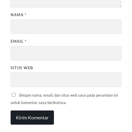
NAMA
*
EMAIL
*
SITUS WEB
Simpan nama, email, dan situs web saya pada peramban ini
untuk komentar saya berikutnya.