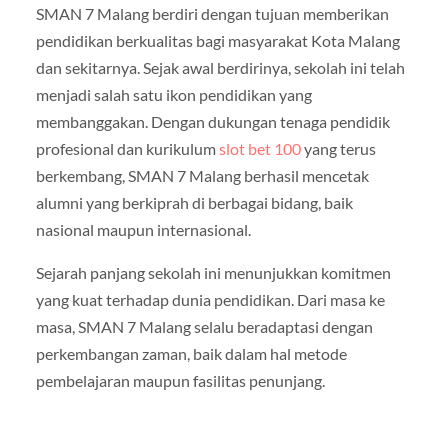
SMAN 7 Malang berdiri dengan tujuan memberikan
pendidikan berkualitas bagi masyarakat Kota Malang
dan sekitarnya. Sejak awal berdirinya, sekolah ini telah
menjadi salah satu ikon pendidikan yang
membanggakan. Dengan dukungan tenaga pendidik
profesional dan kurikulum
slot bet 100
yang terus
berkembang, SMAN 7 Malang berhasil mencetak
alumni yang berkiprah di berbagai bidang, baik
nasional maupun internasional.
Sejarah panjang sekolah ini menunjukkan komitmen
yang kuat terhadap dunia pendidikan. Dari masa ke
masa, SMAN 7 Malang selalu beradaptasi dengan
perkembangan zaman, baik dalam hal metode
pembelajaran maupun fasilitas penunjang.