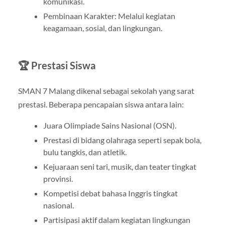
komunikasi.
Pembinaan Karakter: Melalui kegiatan
keagamaan, sosial, dan lingkungan.
🏆 Prestasi Siswa
SMAN 7 Malang dikenal sebagai sekolah yang sarat
prestasi. Beberapa pencapaian siswa antara lain:
Juara Olimpiade Sains Nasional (OSN).
Prestasi di bidang olahraga seperti sepak bola,
bulu tangkis, dan atletik.
Kejuaraan seni tari, musik, dan teater tingkat
provinsi.
Kompetisi debat bahasa Inggris tingkat
nasional.
Partisipasi aktif dalam kegiatan lingkungan