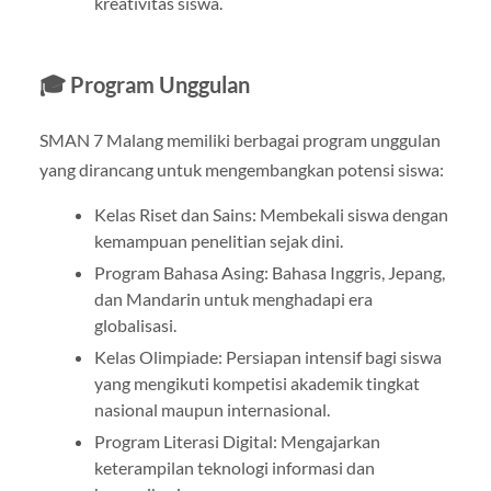
kreativitas siswa.
🎓 Program Unggulan
SMAN 7 Malang memiliki berbagai program unggulan
yang dirancang untuk mengembangkan potensi siswa:
Kelas Riset dan Sains: Membekali siswa dengan
kemampuan penelitian sejak dini.
Program Bahasa Asing: Bahasa Inggris, Jepang,
dan Mandarin untuk menghadapi era
globalisasi.
Kelas Olimpiade: Persiapan intensif bagi siswa
yang mengikuti kompetisi akademik tingkat
nasional maupun internasional.
Program Literasi Digital: Mengajarkan
keterampilan teknologi informasi dan