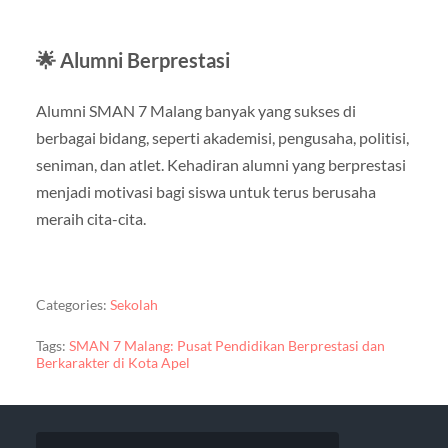
🌟 Alumni Berprestasi
Alumni SMAN 7 Malang banyak yang sukses di
berbagai bidang, seperti akademisi, pengusaha, politisi,
seniman, dan atlet. Kehadiran alumni yang berprestasi
menjadi motivasi bagi siswa untuk terus berusaha
meraih cita-cita.
Categories:
Sekolah
Tags:
SMAN 7 Malang: Pusat Pendidikan Berprestasi dan
Berkarakter di Kota Apel