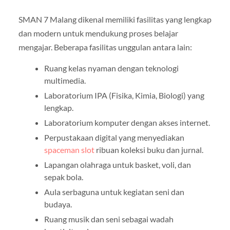
SMAN 7 Malang dikenal memiliki fasilitas yang lengkap
dan modern untuk mendukung proses belajar
mengajar. Beberapa fasilitas unggulan antara lain:
Ruang kelas nyaman dengan teknologi
multimedia.
Laboratorium IPA (Fisika, Kimia, Biologi) yang
lengkap.
Laboratorium komputer dengan akses internet.
Perpustakaan digital yang menyediakan
spaceman slot
ribuan koleksi buku dan jurnal.
Lapangan olahraga untuk basket, voli, dan
sepak bola.
Aula serbaguna untuk kegiatan seni dan
budaya.
Ruang musik dan seni sebagai wadah