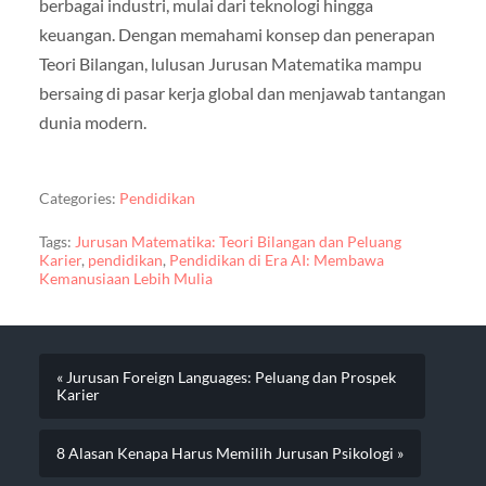
berbagai industri, mulai dari teknologi hingga
keuangan. Dengan memahami konsep dan penerapan
Teori Bilangan, lulusan Jurusan Matematika mampu
bersaing di pasar kerja global dan menjawab tantangan
dunia modern.
Categories:
Pendidikan
Tags:
Jurusan Matematika: Teori Bilangan dan Peluang
Karier
,
pendidikan
,
Pendidikan di Era AI: Membawa
Kemanusiaan Lebih Mulia
« Jurusan Foreign Languages: Peluang dan Prospek
Karier
8 Alasan Kenapa Harus Memilih Jurusan Psikologi »