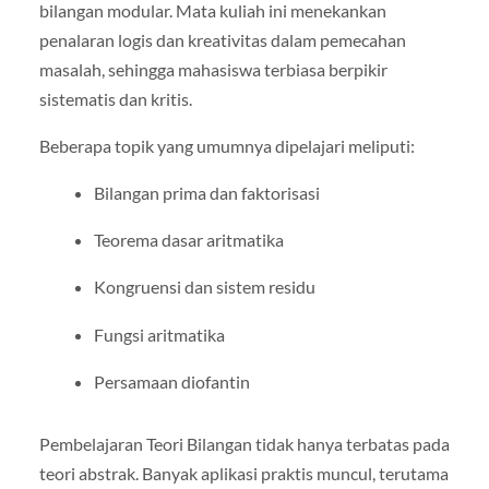
bilangan modular. Mata kuliah ini menekankan
penalaran logis dan kreativitas dalam pemecahan
masalah, sehingga mahasiswa terbiasa berpikir
sistematis dan kritis.
Beberapa topik yang umumnya dipelajari meliputi:
Bilangan prima dan faktorisasi
Teorema dasar aritmatika
Kongruensi dan sistem residu
Fungsi aritmatika
Persamaan diofantin
Pembelajaran Teori Bilangan tidak hanya terbatas pada
teori abstrak. Banyak aplikasi praktis muncul, terutama