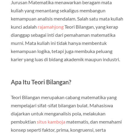
Jurusan Matematika menawarkan beragam mata
kuliah yang menantang sekaligus membangun
kemampuan analisis mendalam. Salah satu mata kuliah
kunci adalah
rajamahjong
Teori Bilangan, yang kerap
dianggap sebagai inti dari pemahaman matematika
murni. Mata kuliah ini tidak hanya membentuk
kemampuan logika, tetapi juga membuka peluang
karier yang luas di bidang akademik maupun industri.
Apa Itu Teori Bilangan?
Teori Bilangan merupakan cabang matematika yang
mempelajari sifat-sifat bilangan bulat. Mahasiswa
diajarkan untuk menganalisis pola, melakukan
pembuktian
situs kamboja
matematis, dan memahami
konsep seperti faktor, prima, kongruensi, serta