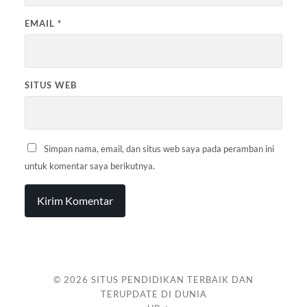
EMAIL
*
SITUS WEB
Simpan nama, email, dan situs web saya pada peramban ini
untuk komentar saya berikutnya.
© 2026
SITUS PENDIDIKAN TERBAIK DAN
TERUPDATE DI DUNIA