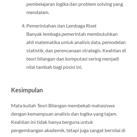
pembelajaran logika dan problem solving yang
mendalam.
Pemerintahan dan Lembaga Riset
Banyak lembaga pemerintah membutuhkan
ahli matematika untuk analisis data, pemodelan
statistik, dan perencanaan strategis. Keahlian di
teori bilangan dan komputasi sering menjadi
nilai tambah bagi posisi ini.
Kesimpulan
Mata kuliah Teori Bilangan membekali mahasiswa
dengan kemampuan analisis dan logika yang tajam.
Keahlian ini tidak hanya berguna untuk
pengembangan akademik, tetapi juga sangat bernilai di