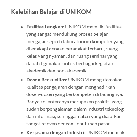
Kelebihan Belajar di UNIKOM
Fasilitas Lengkap:
UNIKOM memiliki fasilitas
yang sangat mendukung proses belajar
mengajar, seperti laboratorium komputer yang
dilengkapi dengan perangkat terbaru, ruang
kelas yang nyaman, dan ruang seminar yang
dapat digunakan untuk berbagai kegiatan
akademik dan non-akademik.
Dosen Berkualitas:
UNIKOM mengutamakan
kualitas pengajaran dengan menghadirkan
dosen-dosen yang berkompeten di bidangnya.
Banyak di antaranya merupakan praktisi yang
sudah berpengalaman dalam industri teknologi
dan informasi, sehingga materi yang diajarkan
sangat relevan dengan kebutuhan pasar.
Kerjasama dengan Industri:
UNIKOM memiliki