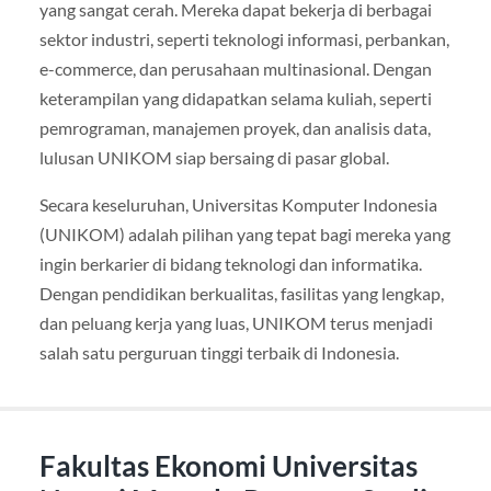
yang sangat cerah. Mereka dapat bekerja di berbagai
sektor industri, seperti teknologi informasi, perbankan,
e-commerce, dan perusahaan multinasional. Dengan
keterampilan yang didapatkan selama kuliah, seperti
pemrograman, manajemen proyek, dan analisis data,
lulusan UNIKOM siap bersaing di pasar global.
Secara keseluruhan, Universitas Komputer Indonesia
(UNIKOM) adalah pilihan yang tepat bagi mereka yang
ingin berkarier di bidang teknologi dan informatika.
Dengan pendidikan berkualitas, fasilitas yang lengkap,
dan peluang kerja yang luas, UNIKOM terus menjadi
salah satu perguruan tinggi terbaik di Indonesia.
Fakultas Ekonomi Universitas