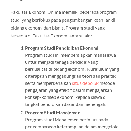
Fakultas Ekonomi Unima memiliki beberapa program
studi yang berfokus pada pengembangan keahlian di
bidang ekonomi dan bisnis. Program studi yang
tersedia di Fakultas Ekonomi antara lain:
Program Studi Pendidikan Ekonomi
Program studi ini mempersiapkan mahasiswa
untuk menjadi tenaga pendidik yang
berkualitas di bidang ekonomi. Kurikulum yang
diterapkan menggabungkan teori dan praktik,
serta memperkenalkan
situs depo 5k
metode
pengajaran yang efektif dalam mengajarkan
konsep-konsep ekonomi kepada siswa di
tingkat pendidikan dasar dan menengah.
Program Studi Manajemen
Program studi Manajemen berfokus pada
pengembangan keterampilan dalam mengelola