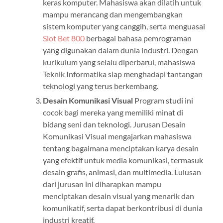
keras komputer. Mahasiswa akan dilatih untuk
mampu merancang dan mengembangkan
sistem komputer yang canggih, serta menguasai
Slot Bet 800
berbagai bahasa pemrograman
yang digunakan dalam dunia industri. Dengan
kurikulum yang selalu diperbarui, mahasiswa
Teknik Informatika siap menghadapi tantangan
teknologi yang terus berkembang.
Desain Komunikasi Visual
Program studi ini
cocok bagi mereka yang memiliki minat di
bidang seni dan teknologi. Jurusan Desain
Komunikasi Visual mengajarkan mahasiswa
tentang bagaimana menciptakan karya desain
yang efektif untuk media komunikasi, termasuk
desain grafis, animasi, dan multimedia. Lulusan
dari jurusan ini diharapkan mampu
menciptakan desain visual yang menarik dan
komunikatif, serta dapat berkontribusi di dunia
industri kreatif.