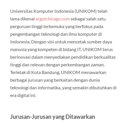
Universitas Komputer Indonesia (UNIKOM) telah
lama dikenal
argotchicago.com
sebagai salah satu
perguruan tinggi terkemuka yang berfokus pada
pengembangan teknologi dan ilmu komputer di
Indonesia. Dengan visi untuk mencetak sumber daya
manusia yang kompeten di bidang IT, UNIKOM terus
berinovasi dalam menyediakan pendidikan berkualitas
tinggi dan relevan dengan perkembangan zaman.
Terletak di Kota Bandung, UNIKOM menawarkan
berbagai jurusan yang berkaitan dengan dunia
teknologi dan informatika, yang semakin dibutuhkan di
era digital ini.
Jurusan-Jurusan yang Ditawarkan