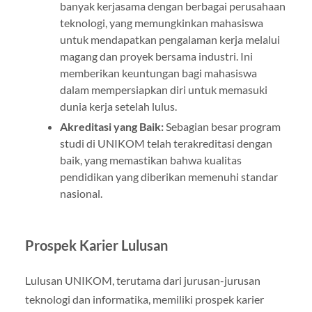
banyak kerjasama dengan berbagai perusahaan
teknologi, yang memungkinkan mahasiswa
untuk mendapatkan pengalaman kerja melalui
magang dan proyek bersama industri. Ini
memberikan keuntungan bagi mahasiswa
dalam mempersiapkan diri untuk memasuki
dunia kerja setelah lulus.
Akreditasi yang Baik:
Sebagian besar program
studi di UNIKOM telah terakreditasi dengan
baik, yang memastikan bahwa kualitas
pendidikan yang diberikan memenuhi standar
nasional.
Prospek Karier Lulusan
Lulusan UNIKOM, terutama dari jurusan-jurusan
teknologi dan informatika, memiliki prospek karier