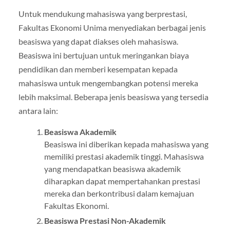
Untuk mendukung mahasiswa yang berprestasi,
Fakultas Ekonomi Unima menyediakan berbagai jenis
beasiswa yang dapat diakses oleh mahasiswa.
Beasiswa ini bertujuan untuk meringankan biaya
pendidikan dan memberi kesempatan kepada
mahasiswa untuk mengembangkan potensi mereka
lebih maksimal. Beberapa jenis beasiswa yang tersedia
antara lain:
Beasiswa Akademik
Beasiswa ini diberikan kepada mahasiswa yang
memiliki prestasi akademik tinggi. Mahasiswa
yang mendapatkan beasiswa akademik
diharapkan dapat mempertahankan prestasi
mereka dan berkontribusi dalam kemajuan
Fakultas Ekonomi.
Beasiswa Prestasi Non-Akademik