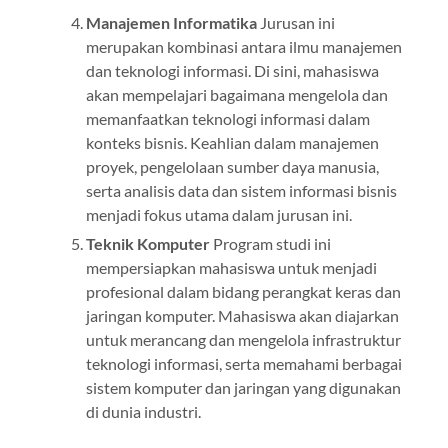
Manajemen Informatika
Jurusan ini
merupakan kombinasi antara ilmu manajemen
dan teknologi informasi. Di sini, mahasiswa
akan mempelajari bagaimana mengelola dan
memanfaatkan teknologi informasi dalam
konteks bisnis. Keahlian dalam manajemen
proyek, pengelolaan sumber daya manusia,
serta analisis data dan sistem informasi bisnis
menjadi fokus utama dalam jurusan ini.
Teknik Komputer
Program studi ini
mempersiapkan mahasiswa untuk menjadi
profesional dalam bidang perangkat keras dan
jaringan komputer. Mahasiswa akan diajarkan
untuk merancang dan mengelola infrastruktur
teknologi informasi, serta memahami berbagai
sistem komputer dan jaringan yang digunakan
di dunia industri.