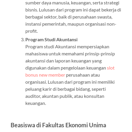
sumber daya manusia, keuangan, serta strategi
bisnis. Lulusan dari program ini dapat bekerja di
berbagai sektor, baik di perusahaan swasta,
instansi pemerintah, maupun organisasi non-
profit.
Program Studi Akuntansi
Program studi Akuntansi mempersiapkan
mahasiswa untuk memahami prinsip-prinsip
akuntansi dan laporan keuangan yang
digunakan dalam pengelolaan keuangan
slot
bonus new member
perusahaan atau
organisasi. Lulusan dari program ini memiliki
peluang karir di berbagai bidang, seperti
auditor, akuntan publik, atau konsultan
keuangan.
Beasiswa di Fakultas Ekonomi Unima