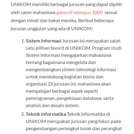
UNIKOM memiliki berbagai jurusan yang dapat dipilih
oleh calon mahasiswa
gates of olympus 1000
sesuai
dengan minat dan bakat mereka. Berikut beberapa
jurusan unggulan yang ada di UNIKOM:
Sistem Informasi
Jurusan ini merupakan salah
satu pilihan favorit di UNIKOM. Program studi
Sistem Informasi mengajarkan mahasiswa
tentang bagaimana mengelola dan
mengembangkan sistem teknologi informasi
untuk mendukung kegiatan bisnis dan
organisasi. Di jurusan ini, mahasiswa akan
mempelajari berbagai aspek seperti
pemrograman, pengelolaan database, serta
analisis dan desain sistem.
Teknik Informatika
Teknik Informatika di
UNIKOM merupakan jurusan yang fokus pada
pengembangan perangkat lunak dan perangkat