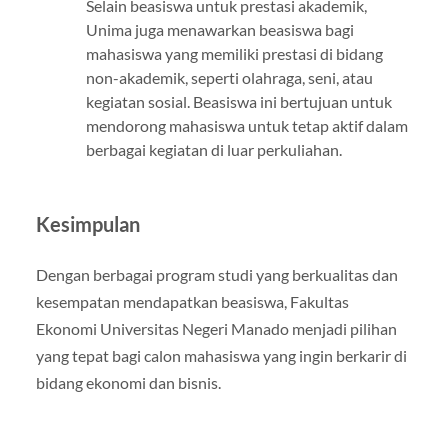
Selain beasiswa untuk prestasi akademik,
Unima juga menawarkan beasiswa bagi
mahasiswa yang memiliki prestasi di bidang
non-akademik, seperti olahraga, seni, atau
kegiatan sosial. Beasiswa ini bertujuan untuk
mendorong mahasiswa untuk tetap aktif dalam
berbagai kegiatan di luar perkuliahan.
Kesimpulan
Dengan berbagai program studi yang berkualitas dan
kesempatan mendapatkan beasiswa, Fakultas
Ekonomi Universitas Negeri Manado menjadi pilihan
yang tepat bagi calon mahasiswa yang ingin berkarir di
bidang ekonomi dan bisnis.