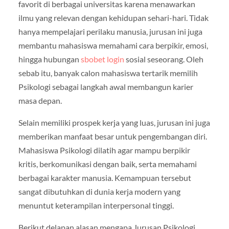
favorit di berbagai universitas karena menawarkan
ilmu yang relevan dengan kehidupan sehari-hari. Tidak
hanya mempelajari perilaku manusia, jurusan ini juga
membantu mahasiswa memahami cara berpikir, emosi,
hingga hubungan
sbobet login
sosial seseorang. Oleh
sebab itu, banyak calon mahasiswa tertarik memilih
Psikologi sebagai langkah awal membangun karier
masa depan.
Selain memiliki prospek kerja yang luas, jurusan ini juga
memberikan manfaat besar untuk pengembangan diri.
Mahasiswa Psikologi dilatih agar mampu berpikir
kritis, berkomunikasi dengan baik, serta memahami
berbagai karakter manusia. Kemampuan tersebut
sangat dibutuhkan di dunia kerja modern yang
menuntut keterampilan interpersonal tinggi.
Berikut delapan alasan mengapa Jurusan Psikologi