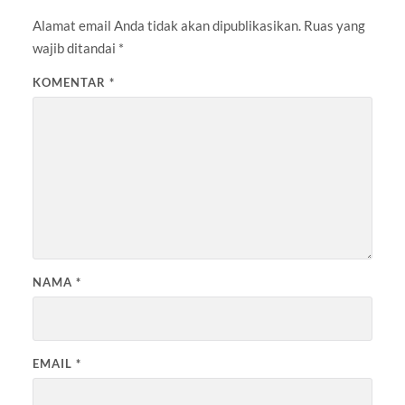
Alamat email Anda tidak akan dipublikasikan.
Ruas yang
wajib ditandai
*
KOMENTAR
*
NAMA
*
EMAIL
*