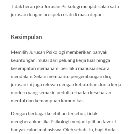
Tidak heran jika Jurusan Psikologi menjadi salah satu
jurusan dengan prospek cerah di masa depan.
Kesimpulan
Memilih Jurusan Psikologi memberikan banyak
keuntungan, mulai dari peluang kerja luas hingga
kesempatan memahami perilaku manusia secara
mendalam. Selain membantu pengembangan diri,
jurusan ini juga relevan dengan kebutuhan dunia kerja
modern yang semakin peduli terhadap kesehatan
mental dan kemampuan komunikasi.
Dengan berbagai kelebihan tersebut, tidak
mengherankan jika Psikologi menjadi pilihan favorit
banyak calon mahasiswa. Oleh sebab itu, bagi Anda