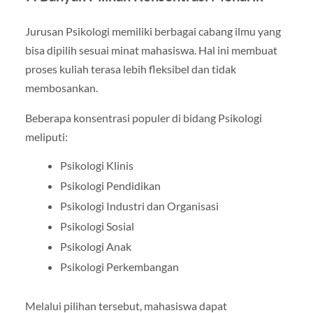
Jurusan Psikologi memiliki berbagai cabang ilmu yang
bisa dipilih sesuai minat mahasiswa. Hal ini membuat
proses kuliah terasa lebih fleksibel dan tidak
membosankan.
Beberapa konsentrasi populer di bidang Psikologi
meliputi:
Psikologi Klinis
Psikologi Pendidikan
Psikologi Industri dan Organisasi
Psikologi Sosial
Psikologi Anak
Psikologi Perkembangan
Melalui pilihan tersebut, mahasiswa dapat