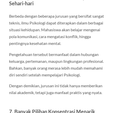
Sehari-hari
Berbeda dengan beberapa jurusan yang bersifat sangat
teknis, ilmu Psikologi dapat diterapkan dalam berbagai
situasi kehidupan. Mahasiswa akan belajar mengenai
pola komunikasi, cara mengatasi konflik, hingga
pentingnya kesehatan mental.
Pengetahuan tersebut bermanfaat dalam hubungan
keluarga, pertemanan, maupun lingkungan profesional.
Bahkan, banyak orang merasa lebih mudah memahami
diri sendiri setelah mempelajari Psikologi.
Dengan demikian, jurusan ini tidak hanya memberikan
nilai akademik, tetapi juga manfaat praktis yang nyata.
7. Banyak Pilihan Konsentrasi Menarik