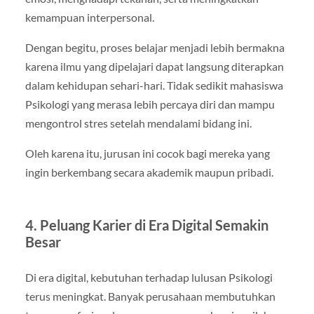
kemampuan interpersonal.
Dengan begitu, proses belajar menjadi lebih bermakna
karena ilmu yang dipelajari dapat langsung diterapkan
dalam kehidupan sehari-hari. Tidak sedikit mahasiswa
Psikologi yang merasa lebih percaya diri dan mampu
mengontrol stres setelah mendalami bidang ini.
Oleh karena itu, jurusan ini cocok bagi mereka yang
ingin berkembang secara akademik maupun pribadi.
4. Peluang Karier di Era Digital Semakin
Besar
Di era digital, kebutuhan terhadap lulusan Psikologi
terus meningkat. Banyak perusahaan membutuhkan