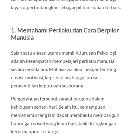
layak dipertimbangkan sebagai pilihan kuliah terbaik.
1. Memahami Perilaku dan Cara Berpikir
Manusia
Salah satu alasan utama memilih Jurusan Psikologi
adalah kesempatan mempelajari perilaku manusia
secara mendalam. Mahasiswa akan belajar tentang
emosi, motivasi, kepribadian, hingga proses
pengambilan keputusan seseorang.
Pengetahuan tersebut sangat berguna dalam
kehidupan sehari-hari. Selain itu, kemampuan
memahami orang lain dapat membantu membangun
hubungan sosial yang lebih baik, baik di lingkungan
kerja maupun keluarga.