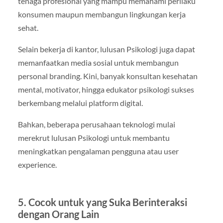
tenaga profesional yang mampu memahami perilaku
konsumen maupun membangun lingkungan kerja
sehat.
Selain bekerja di kantor, lulusan Psikologi juga dapat
memanfaatkan media sosial untuk membangun
personal branding. Kini, banyak konsultan kesehatan
mental, motivator, hingga edukator psikologi sukses
berkembang melalui platform digital.
Bahkan, beberapa perusahaan teknologi mulai
merekrut lulusan Psikologi untuk membantu
meningkatkan pengalaman pengguna atau user
experience.
5. Cocok untuk yang Suka Berinteraksi
dengan Orang Lain