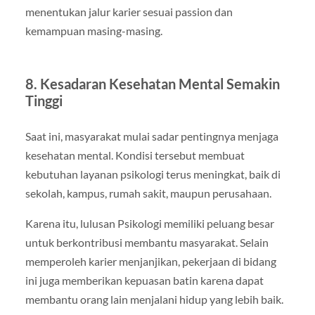
menentukan jalur karier sesuai passion dan
kemampuan masing-masing.
8. Kesadaran Kesehatan Mental Semakin
Tinggi
Saat ini, masyarakat mulai sadar pentingnya menjaga
kesehatan mental. Kondisi tersebut membuat
kebutuhan layanan psikologi terus meningkat, baik di
sekolah, kampus, rumah sakit, maupun perusahaan.
Karena itu, lulusan Psikologi memiliki peluang besar
untuk berkontribusi membantu masyarakat. Selain
memperoleh karier menjanjikan, pekerjaan di bidang
ini juga memberikan kepuasan batin karena dapat
membantu orang lain menjalani hidup yang lebih baik.