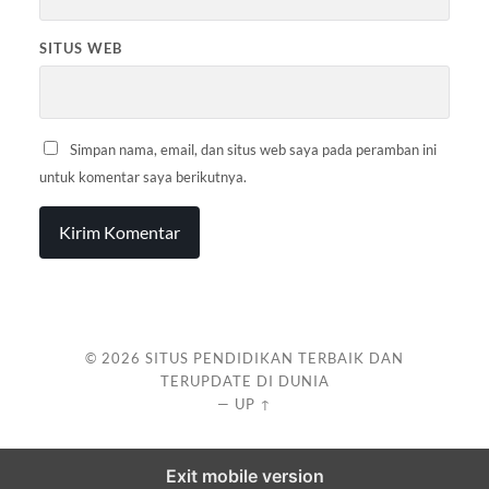
SITUS WEB
Simpan nama, email, dan situs web saya pada peramban ini
untuk komentar saya berikutnya.
© 2026
SITUS PENDIDIKAN TERBAIK DAN
TERUPDATE DI DUNIA
—
UP ↑
Exit mobile version