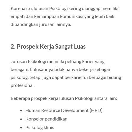
Karena itu, lulusan Psikologi sering dianggap memiliki
empati dan kemampuan komunikasi yang lebih baik
dibandingkan jurusan lainnya.
2. Prospek Kerja Sangat Luas
Jurusan Psikologi memiliki peluang karier yang
beragam. Lulusannya tidak hanya bekerja sebagai
psikolog, tetapi juga dapat berkarier di berbagai bidang
profesional.
Beberapa prospek kerja lulusan Psikologi antara lain:
Human Resource Development (HRD)
Konselor pendidikan
Psikolog klinis