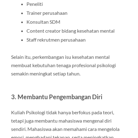
Peneliti
Trainer perusahaan
Konsultan SDM
Content creator bidang kesehatan mental
Staff rekrutmen perusahaan
Selain itu, perkembangan isu kesehatan mental
membuat kebutuhan tenaga profesional psikologi
semakin meningkat setiap tahun.
3. Membantu Pengembangan Diri
Kuliah Psikologi tidak hanya berfokus pada teori,
tetapi juga membantu mahasiswa mengenal diri
sendiri. Mahasiswa akan memahami cara mengelola
emosi, menghadapi tekanan, serta meningkatkan