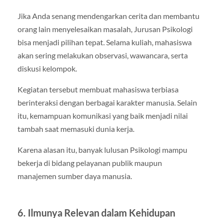
Jika Anda senang mendengarkan cerita dan membantu
orang lain menyelesaikan masalah, Jurusan Psikologi
bisa menjadi pilihan tepat. Selama kuliah, mahasiswa
akan sering melakukan observasi, wawancara, serta
diskusi kelompok.
Kegiatan tersebut membuat mahasiswa terbiasa
berinteraksi dengan berbagai karakter manusia. Selain
itu, kemampuan komunikasi yang baik menjadi nilai
tambah saat memasuki dunia kerja.
Karena alasan itu, banyak lulusan Psikologi mampu
bekerja di bidang pelayanan publik maupun
manajemen sumber daya manusia.
6. Ilmunya Relevan dalam Kehidupan