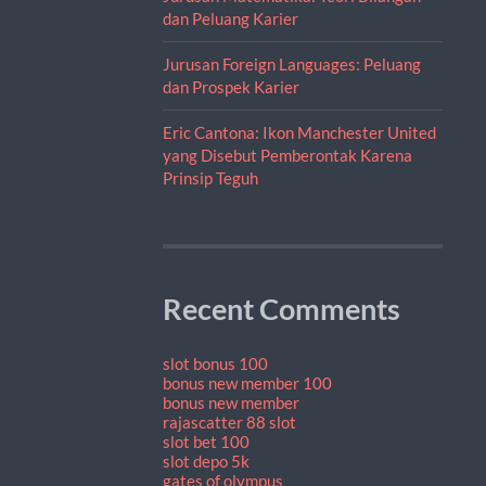
dan Peluang Karier
Jurusan Foreign Languages: Peluang
dan Prospek Karier
Eric Cantona: Ikon Manchester United
yang Disebut Pemberontak Karena
Prinsip Teguh
Recent Comments
slot bonus 100
bonus new member 100
bonus new member
rajascatter 88 slot
slot bet 100
slot depo 5k
gates of olympus