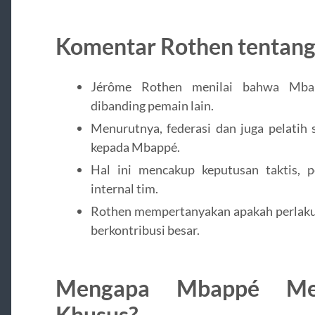
Komentar Rothen tentang 
Jérôme Rothen menilai bahwa Mba
dibanding pemain lain.
Menurutnya, federasi dan juga pelatih 
kepada Mbappé.
Hal ini mencakup keputusan taktis, p
internal tim.
Rothen mempertanyakan apakah perlakuan
berkontribusi besar.
Mengapa Mbappé Men
Khusus?