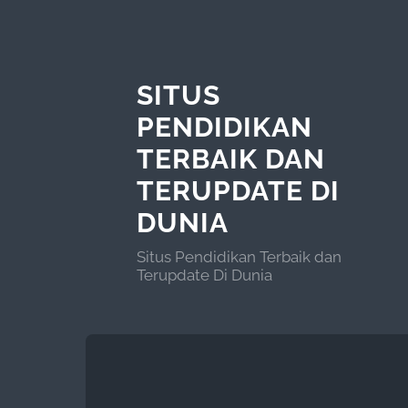
SITUS
PENDIDIKAN
TERBAIK DAN
TERUPDATE DI
DUNIA
Situs Pendidikan Terbaik dan
Terupdate Di Dunia