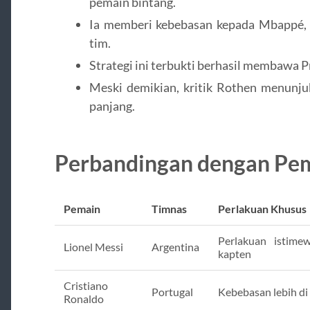
pemain bintang.
Ia memberi kebebasan kepada Mbappé,
tim.
Strategi ini terbukti berhasil membawa Pra
Meski demikian, kritik Rothen menunju
panjang.
Perbandingan dengan Pem
Pemain
Timnas
Perlakuan Khusus
Perlakuan istime
Lionel Messi
Argentina
kapten
Cristiano
Portugal
Kebebasan lebih di
Ronaldo