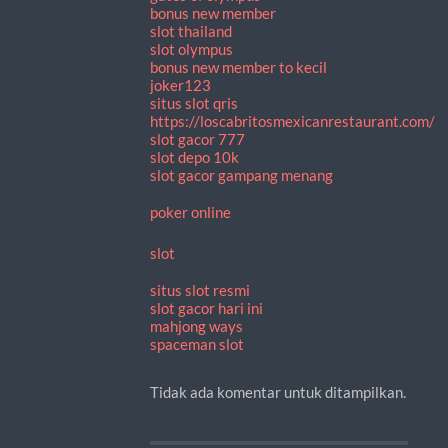
bonus new member
slot thailand
slot olympus
bonus new member to kecil
joker123
situs slot qris
https://loscabritosmexicanrestaurant.com/
slot gacor 777
slot depo 10k
slot gacor gampang menang
poker online
slot
situs slot resmi
slot gacor hari ini
mahjong ways
spaceman slot
Tidak ada komentar untuk ditampilkan.