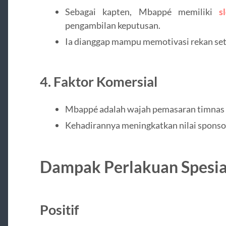
Sebagai kapten, Mbappé memiliki
s
pengambilan keputusan.
Ia dianggap mampu memotivasi rekan set
4.
Faktor Komersial
Mbappé adalah wajah pemasaran timnas 
Kehadirannya meningkatkan nilai sponsor 
Dampak Perlakuan Spesia
Positif