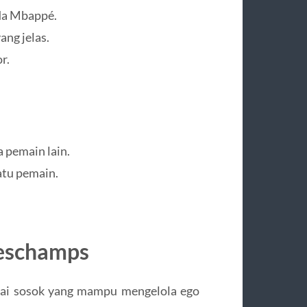
da Mbappé.
ng jelas.
r.
 pemain lain.
atu pemain.
Deschamps
gai sosok yang mampu mengelola ego