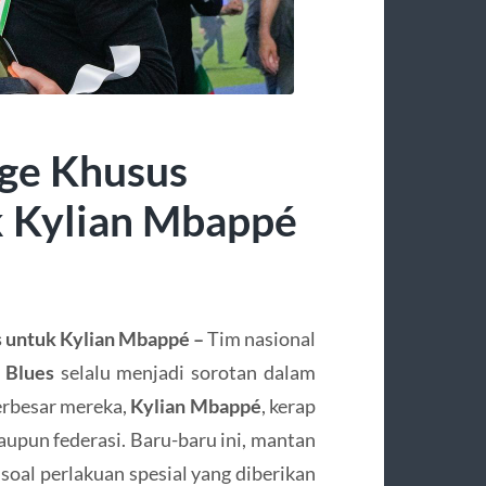
ege Khusus
k Kylian Mbappé
s untuk Kylian Mbappé –
Tim nasional
 Blues
selalu menjadi sorotan dalam
terbesar mereka,
Kylian Mbappé
, kerap
aupun federasi. Baru-baru ini, mantan
soal perlakuan spesial yang diberikan