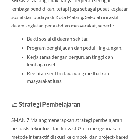
SMAN 7 Malang tidak hanya berperan sebagai
lembaga pendidikan, tetapi juga sebagai pusat kegiatan
sosial dan budaya di Kota Malang. Sekolah ini aktif
dalam kegiatan pengabdian masyarakat, seperti:
Bakti sosial di daerah sekitar.
Program penghijauan dan peduli lingkungan.
Kerja sama dengan perguruan tinggi dan
lembaga riset.
Kegiatan seni budaya yang melibatkan
masyarakat luas.
📈 Strategi Pembelajaran
SMAN 7 Malang menerapkan strategi pembelajaran
berbasis teknologi dan inovasi. Guru menggunakan
metode interaktif, diskusi kelompok, dan project-based