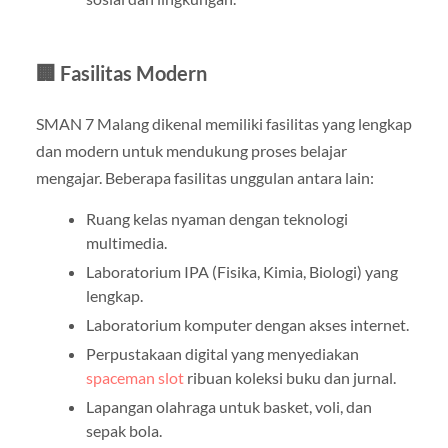
🏢 Fasilitas Modern
SMAN 7 Malang dikenal memiliki fasilitas yang lengkap
dan modern untuk mendukung proses belajar
mengajar. Beberapa fasilitas unggulan antara lain:
Ruang kelas nyaman dengan teknologi
multimedia.
Laboratorium IPA (Fisika, Kimia, Biologi) yang
lengkap.
Laboratorium komputer dengan akses internet.
Perpustakaan digital yang menyediakan
spaceman slot
ribuan koleksi buku dan jurnal.
Lapangan olahraga untuk basket, voli, dan
sepak bola.