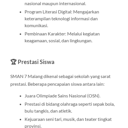
nasional maupun internasional.
Program Literasi Digital: Mengajarkan
keterampilan teknologi informasi dan
komunikasi.
Pembinaan Karakter: Melalui kegiatan
keagamaan, sosial, dan lingkungan.
🏆 Prestasi Siswa
SMAN 7 Malang dikenal sebagai sekolah yang sarat
prestasi. Beberapa pencapaian siswa antara lain:
Juara Olimpiade Sains Nasional (OSN).
Prestasi di bidang olahraga seperti sepak bola,
bulu tangkis, dan atletik.
Kejuaraan seni tari, musik, dan teater tingkat
provinsi.