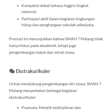
Kompetisi debat bahasa Inggris tingkat
nasional.
Partisipasi aktif dalam kegiatan lingkungan
hidup dan penghargaan sekolah adiwiyata.
Prestasi ini menunjukkan bahwa SMAN 7 Malang tidak
hanya fokus pada akademik, tetapi juga
pengembangan bakat dan minat siswa.
🎭 Ekstrakurikuler
Untuk mendukung pengembangan diri siswa, SMAN 7
Malang menyediakan berbagai kegiatan
ekstrakurikuler:
Pramuka: Melatih kedisiplinan dan