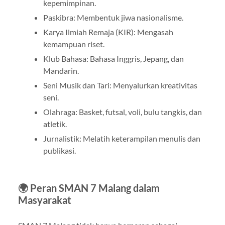
kepemimpinan.
Paskibra: Membentuk jiwa nasionalisme.
Karya Ilmiah Remaja (KIR): Mengasah
kemampuan riset.
Klub Bahasa: Bahasa Inggris, Jepang, dan
Mandarin.
Seni Musik dan Tari: Menyalurkan kreativitas
seni.
Olahraga: Basket, futsal, voli, bulu tangkis, dan
atletik.
Jurnalistik: Melatih keterampilan menulis dan
publikasi.
🌍 Peran SMAN 7 Malang dalam
Masyarakat