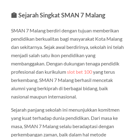
🏫 Sejarah Singkat SMAN 7 Malang
SMAN 7 Malang berdiri dengan tujuan memberikan
pendidikan berkualitas bagi masyarakat Kota Malang
dan sekitarnya. Sejak awal berdirinya, sekolah ini telah
menjadi salah satu ikon pendidikan yang
membanggakan. Dengan dukungan tenaga pendidik
profesional dan kurikulum
slot bet 100
yang terus
berkembang, SMAN 7 Malang berhasil mencetak
alumni yang berkiprah di berbagai bidang, baik
nasional maupun internasional.
Sejarah panjang sekolah ini menunjukkan komitmen
yang kuat terhadap dunia pendidikan. Dari masa ke
masa, SMAN 7 Malang selalu beradaptasi dengan
perkembangan zaman, baik dalam hal metode