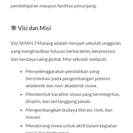
pembelajaran maupun fasilitas penunjang.
🎯 Visi dan Misi
Visi SMAN 7 Malang adalah menjadi sekolah unggulan
yang menghasilkan lulusan berkarakter, berprestasi,
dan berdaya saing global. Misi sekolah meliputi:
Menyelenggarakan pendidikan yang
berorientasi pada pengembangan potensi
akademik dan non-akademik siswa.
Membentuk karakter siswa yang berintegritas,
disiplin, dan bertanggung jawab.
Mengembangkan budaya literasi, riset, dan
inovasi.
Mendorong siswa untuk aktif dalam kegiatan
sosial dan lingkungan.