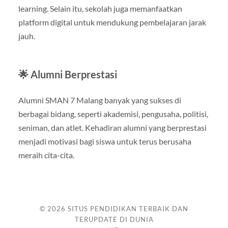
learning. Selain itu, sekolah juga memanfaatkan
platform digital untuk mendukung pembelajaran jarak
jauh.
🌟 Alumni Berprestasi
Alumni SMAN 7 Malang banyak yang sukses di
berbagai bidang, seperti akademisi, pengusaha, politisi,
seniman, dan atlet. Kehadiran alumni yang berprestasi
menjadi motivasi bagi siswa untuk terus berusaha
meraih cita-cita.
© 2026
SITUS PENDIDIKAN TERBAIK DAN
TERUPDATE DI DUNIA