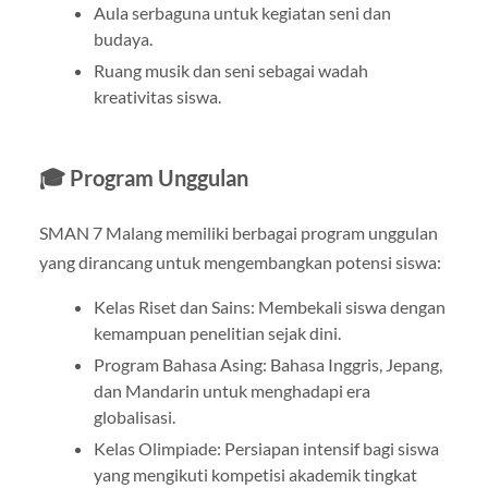
Aula serbaguna untuk kegiatan seni dan
budaya.
Ruang musik dan seni sebagai wadah
kreativitas siswa.
🎓 Program Unggulan
SMAN 7 Malang memiliki berbagai program unggulan
yang dirancang untuk mengembangkan potensi siswa:
Kelas Riset dan Sains: Membekali siswa dengan
kemampuan penelitian sejak dini.
Program Bahasa Asing: Bahasa Inggris, Jepang,
dan Mandarin untuk menghadapi era
globalisasi.
Kelas Olimpiade: Persiapan intensif bagi siswa
yang mengikuti kompetisi akademik tingkat