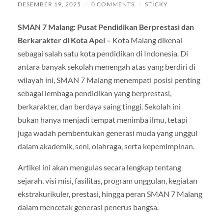
DESEMBER 19, 2025
/
0 COMMENTS
/
STICKY
SMAN 7 Malang: Pusat Pendidikan Berprestasi dan
Berkarakter di Kota Apel –
Kota Malang dikenal
sebagai salah satu kota pendidikan di Indonesia. Di
antara banyak sekolah menengah atas yang berdiri di
wilayah ini, SMAN 7 Malang menempati posisi penting
sebagai lembaga pendidikan yang berprestasi,
berkarakter, dan berdaya saing tinggi. Sekolah ini
bukan hanya menjadi tempat menimba ilmu, tetapi
juga wadah pembentukan generasi muda yang unggul
dalam akademik, seni, olahraga, serta kepemimpinan.
Artikel ini akan mengulas secara lengkap tentang
sejarah, visi misi, fasilitas, program unggulan, kegiatan
ekstrakurikuler, prestasi, hingga peran SMAN 7 Malang
dalam mencetak generasi penerus bangsa.