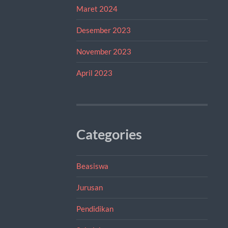
Maret 2024
Desember 2023
November 2023
April 2023
Categories
Beasiswa
Jurusan
Pendidikan