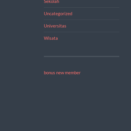
Sekolah
Uncategorized
Universitas
Wisata
bonus new member