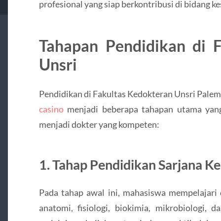
profesional yang siap berkontribusi di bidang k
Tahapan Pendidikan di 
Unsri
Pendidikan di Fakultas Kedokteran Unsri Pale
casino
menjadi beberapa tahapan utama yang 
menjadi dokter yang kompeten:
1. Tahap Pendidikan Sarjana Ke
Pada tahap awal ini, mahasiswa mempelajari d
anatomi, fisiologi, biokimia, mikrobiologi, 