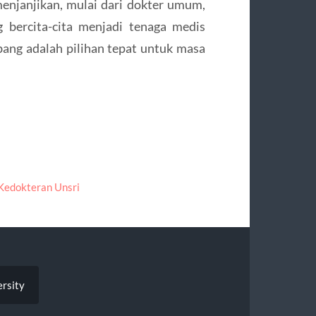
menjanjikan, mulai dari dokter umum,
ng bercita-cita menjadi tenaga medis
bang adalah pilihan tepat untuk masa
Kedokteran Unsri
rsity