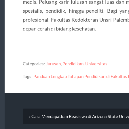
medis. Peluang karir lulusan sangat luas dan 
spesialis, pendidik, hingga peneliti. Bagi ya
profesional, Fakultas Kedokteran Unsri Palem
depan cerah di bidang kesehatan.
Categories:
Jurusan
,
Pendidikan
,
Universitas
Tags:
Panduan Lengkap Tahapan Pendidikan di Fakultas 
« Cara Mendapatkan Beasiswa di Arizona State Unive