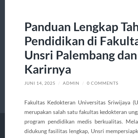
Panduan Lengkap Ta
Pendidikan di Fakult
Unsri Palembang dan
Karirnya
JUNI 14, 2025
/
ADMIN
/
0 COMMENTS
Fakultas Kedokteran Universitas Sriwijaya 
merupakan salah satu fakultas kedokteran un
program pendidikan medis berkualitas. Mela
didukung fasilitas lengkap, Unsri mempersia