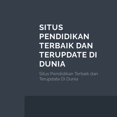
SITUS
PENDIDIKAN
TERBAIK DAN
TERUPDATE DI
DUNIA
Situs Pendidikan Terbaik dan
Terupdate Di Dunia