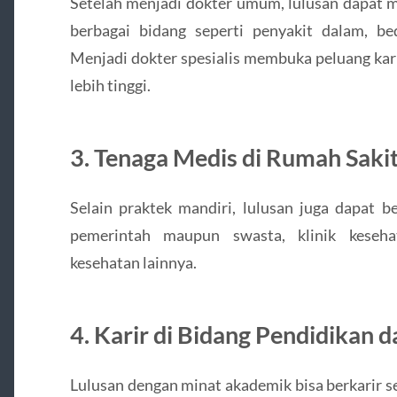
Setelah menjadi dokter umum, lulusan dapat me
berbagai bidang seperti penyakit dalam, bed
Menjadi dokter spesialis membuka peluang kari
lebih tinggi.
3. Tenaga Medis di Rumah Sakit
Selain praktek mandiri, lulusan juga dapat b
pemerintah maupun swasta, klinik keseh
kesehatan lainnya.
4. Karir di Bidang Pendidikan d
Lulusan dengan minat akademik bisa berkarir s