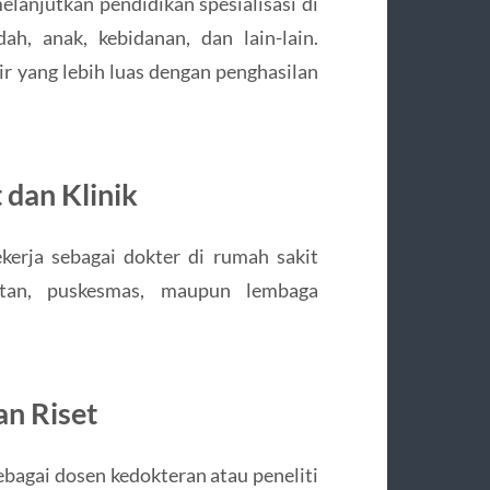
lanjutkan pendidikan spesialisasi di
ah, anak, kebidanan, dan lain-lain.
r yang lebih luas dengan penghasilan
 dan Klinik
ekerja sebagai dokter di rumah sakit
atan, puskesmas, maupun lembaga
an Riset
ebagai dosen kedokteran atau peneliti