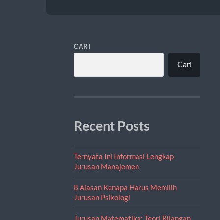
CARI
Cari
Recent Posts
Ternyata Ini Informasi Lengkap
Jurusan Manajemen
8 Alasan Kenapa Harus Memilih
Jurusan Psikologi
Jurusan Matematika: Teori Bilangan