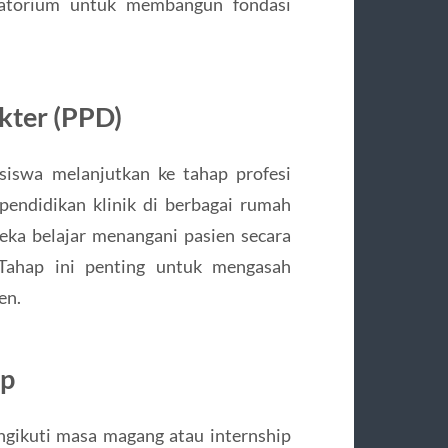
oratorium untuk membangun fondasi
kter (PPD)
siswa melanjutkan ke tahap profesi
pendidikan klinik di berbagai rumah
reka belajar menangani pasien secara
 Tahap ini penting untuk mengasah
en.
ip
engikuti masa magang atau internship