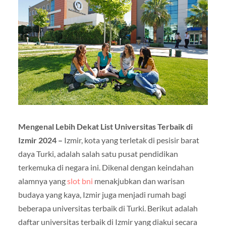
Mengenal Lebih Dekat List Universitas Terbaik di
Izmir 2024 –
Izmir, kota yang terletak di pesisir barat
daya Turki, adalah salah satu pusat pendidikan
terkemuka di negara ini. Dikenal dengan keindahan
alamnya yang
slot bni
menakjubkan dan warisan
budaya yang kaya, Izmir juga menjadi rumah bagi
beberapa universitas terbaik di Turki. Berikut adalah
daftar universitas terbaik di Izmir yang diakui secara