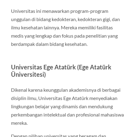
Universitas ini menawarkan program-program
unggulan di bidang kedokteran, kedokteran gigi, dan
ilmu kesehatan lainnya. Mereka memiliki fasilitas
medis yang lengkap dan fokus pada penelitian yang
berdampak dalam bidang kesehatan.
Universitas Ege Atatürk (Ege Atatürk
Üniversitesi)
Dikenal karena keunggulan akademisnya di berbagai
disiplin ilmu, Universitas Ege Atatürk menyediakan
lingkungan belajar yang dinamis dan mendukung
perkembangan intelektual dan profesional mahasiswa
mereka.
Dengan pilihan universitas yang beragam dan