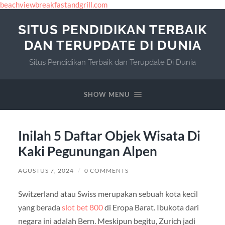
beachviewbreakfastandgrill.com
SITUS PENDIDIKAN TERBAIK
DAN TERUPDATE DI DUNIA
Situs Pendidikan Terbaik dan Terupdate Di Dunia
SHOW MENU
Inilah 5 Daftar Objek Wisata Di
Kaki Pegunungan Alpen
AGUSTUS 7, 2024
/
0 COMMENTS
Switzerland atau Swiss merupakan sebuah kota kecil
yang berada
slot bet 800
di Eropa Barat. Ibukota dari
negara ini adalah Bern. Meskipun begitu, Zurich jadi