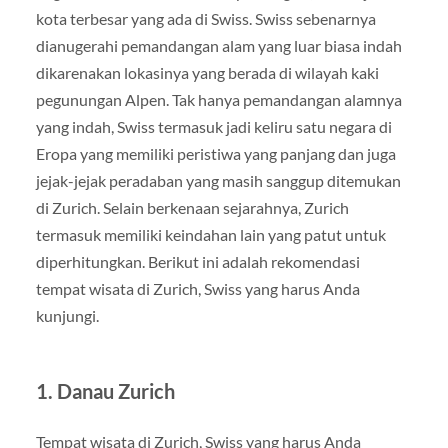
kota terbesar yang ada di Swiss. Swiss sebenarnya
dianugerahi pemandangan alam yang luar biasa indah
dikarenakan lokasinya yang berada di wilayah kaki
pegunungan Alpen. Tak hanya pemandangan alamnya
yang indah, Swiss termasuk jadi keliru satu negara di
Eropa yang memiliki peristiwa yang panjang dan juga
jejak-jejak peradaban yang masih sanggup ditemukan
di Zurich. Selain berkenaan sejarahnya, Zurich
termasuk memiliki keindahan lain yang patut untuk
diperhitungkan. Berikut ini adalah rekomendasi
tempat wisata di Zurich, Swiss yang harus Anda
kunjungi.
1. Danau Zurich
Tempat wisata di Zurich, Swiss yang harus Anda