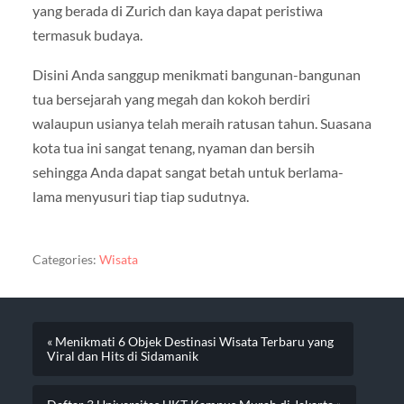
yang berada di Zurich dan kaya dapat peristiwa
termasuk budaya.
Disini Anda sanggup menikmati bangunan-bangunan
tua bersejarah yang megah dan kokoh berdiri
walaupun usianya telah meraih ratusan tahun. Suasana
kota tua ini sangat tenang, nyaman dan bersih
sehingga Anda dapat sangat betah untuk berlama-
lama menyusuri tiap tiap sudutnya.
Categories:
Wisata
« Menikmati 6 Objek Destinasi Wisata Terbaru yang
Viral dan Hits di Sidamanik