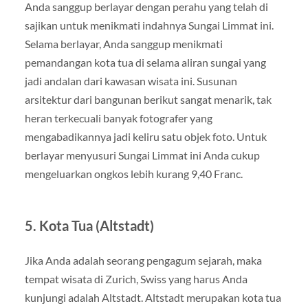
Anda sanggup berlayar dengan perahu yang telah di
sajikan untuk menikmati indahnya Sungai Limmat ini.
Selama berlayar, Anda sanggup menikmati
pemandangan kota tua di selama aliran sungai yang
jadi andalan dari kawasan wisata ini. Susunan
arsitektur dari bangunan berikut sangat menarik, tak
heran terkecuali banyak fotografer yang
mengabadikannya jadi keliru satu objek foto. Untuk
berlayar menyusuri Sungai Limmat ini Anda cukup
mengeluarkan ongkos lebih kurang 9,40 Franc.
5. Kota Tua (Altstadt)
Jika Anda adalah seorang pengagum sejarah, maka
tempat wisata di Zurich, Swiss yang harus Anda
kunjungi adalah Altstadt. Altstadt merupakan kota tua