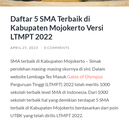
Daftar 5 SMA Terbaik di
Kabupaten Mojokerto Versi
LTMPT 2022
APRIL 25, 2023
/
0 COMMENTS
SMA terbaik di Kabupaten Mojokerto – Simak
perolehan masing-masing skornya di sini. Dalam
website Lembaga Tes Masuk
Gates of Olympus
Perguruan Tinggi (LTMPT) 2022 telah merilis 1000
sekolah terbaik level SMA di Indonesia. Dari 1000
sekolah terbaik hal yang demikian terdapat 5 SMA
terbaik di Kabupaten Mojokerto berdasarkan dari poin
UTBK yang telah dirilis LTMPT 2022.