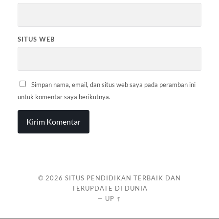
SITUS WEB
Simpan nama, email, dan situs web saya pada peramban ini
untuk komentar saya berikutnya.
© 2026
SITUS PENDIDIKAN TERBAIK DAN
TERUPDATE DI DUNIA
—
UP ↑