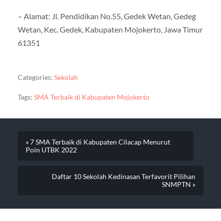
– Alamat: Jl. Pendidikan No.55, Gedek Wetan, Gedeg
Wetan, Kec. Gedek, Kabupaten Mojokerto, Jawa Timur
61351
Categories:
Sekolah
Tags:
SMA Terbaik di Kabupaten Mojokerto
« 7 SMA Terbaik di Kabupaten Cilacap Menurut
Poin UTBK 2022
Daftar 10 Sekolah Kedinasan Terfavorit Pilihan
SNMPTN »