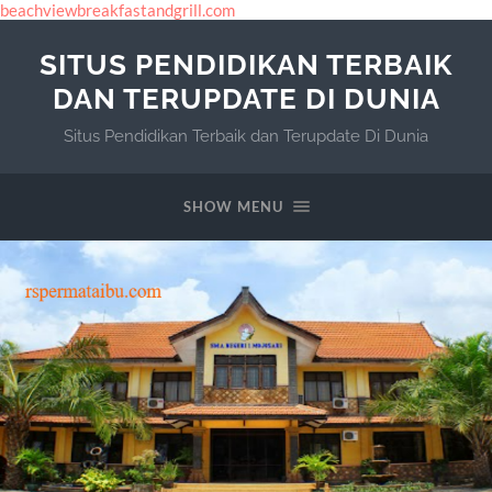
beachviewbreakfastandgrill.com
SITUS PENDIDIKAN TERBAIK
DAN TERUPDATE DI DUNIA
Situs Pendidikan Terbaik dan Terupdate Di Dunia
SHOW MENU