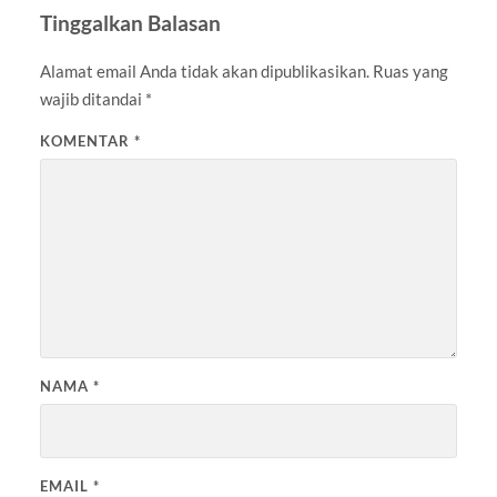
Tinggalkan Balasan
Alamat email Anda tidak akan dipublikasikan.
Ruas yang
wajib ditandai
*
KOMENTAR
*
NAMA
*
EMAIL
*