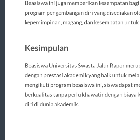
Beasiswa ini juga memberikan kesempatan bagi
program pengembangan diri yang disediakan ole
kepemimpinan, magang, dan kesempatan untuk te
Kesimpulan
Beasiswa Universitas Swasta Jalur Rapor meru
dengan prestasi akademik yang baik untuk mela
mengikuti program beasiswa ini, siswa dapat 
berkualitas tanpa perlu khawatir dengan biaya
diri di dunia akademik.