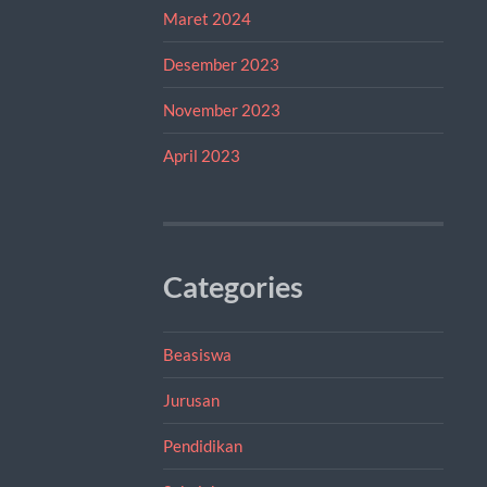
Maret 2024
Desember 2023
November 2023
April 2023
Categories
Beasiswa
Jurusan
Pendidikan