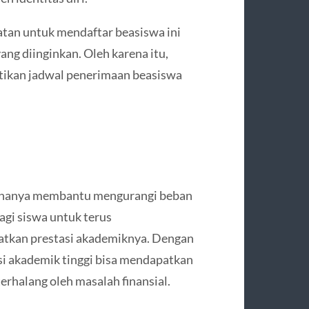
tan untuk mendaftar beasiswa ini
ng diinginkan. Oleh karena itu,
tikan jadwal penerimaan beasiswa
ak hanya membantu mengurangi beban
agi siswa untuk terus
tkan prestasi akademiknya. Dengan
si akademik tinggi bisa mendapatkan
terhalang oleh masalah finansial.