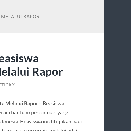
A MELALUI RAPOR
easiswa
elalui Rapor
STICKY
ta Melalui Rapor
– Beasiswa
gram bantuan pendidikan yang
ndonesia. Beasiswa ini ditujukan bagi
utama yang tercermin melalui nilai