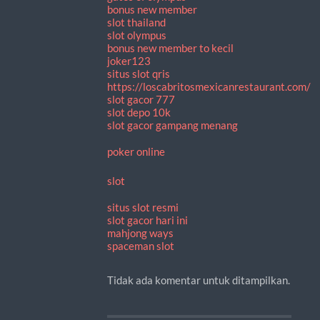
bonus new member
slot thailand
slot olympus
bonus new member to kecil
joker123
situs slot qris
https://loscabritosmexicanrestaurant.com/
slot gacor 777
slot depo 10k
slot gacor gampang menang
poker online
slot
situs slot resmi
slot gacor hari ini
mahjong ways
spaceman slot
Tidak ada komentar untuk ditampilkan.