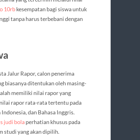
po 10rb
kesempatan bagi siswa untuk
nggi tanpa harus terbebani dengan
wa
a Jalur Rapor, calon penerima
g biasanya ditentukan oleh masing-
alah memiliki nilai rapor yang
ai rapor rata-rata tertentu pada
 Indonesia, dan Bahasa Inggris.
s judi bola
perhatian khusus pada
m studi yang akan dipilih.