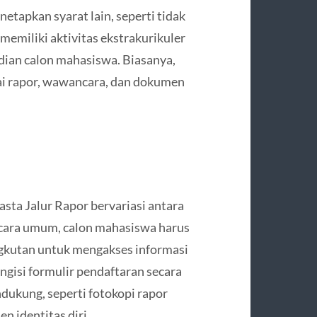
enetapkan syarat lain, seperti tidak
 memiliki aktivitas ekstrakurikuler
ian calon mahasiswa. Biasanya,
lai rapor, wawancara, dan dokumen
sta Jalur Rapor bervariasi antara
ecara umum, calon mahasiswa harus
ngkutan untuk mengakses informasi
engisi formulir pendaftaran secara
kung, seperti fotokopi rapor
n identitas diri.