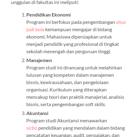
unggulan di fakultas ini meliputi:
Pendidikan Ekonomi
Program ini berfokus pada pengembangan
situs
judi bola
kemampuan mengajar di bidang
ekonomi. Mahasiswa dipersiapkan untuk
menjadi pendidik yang profesional di tingkat
sekolah menengah dan perguruan tinggi.
Manajemen
Program studi ini dirancang untuk melahirkan
lulusan yang kompeten dalam manajemen
bisnis, kewirausahaan, dan pengelolaan
organisasi. Kurikulum yang diterapkan
mencakup teori dan praktik manajerial, analisis
bisnis, serta pengembangan soft skills.
Akuntansi
Program studi Akuntansi menawarkan
sicbo
pendidikan yang mendalam dalam bidang
pencatatan keuangan, audit, perpajakan, dan