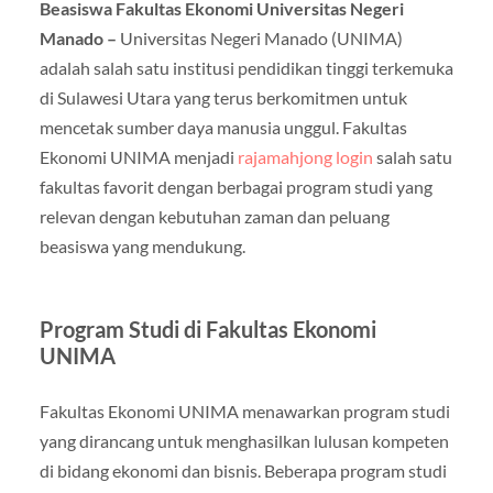
Beasiswa Fakultas Ekonomi Universitas Negeri
Manado –
Universitas Negeri Manado (UNIMA)
adalah salah satu institusi pendidikan tinggi terkemuka
di Sulawesi Utara yang terus berkomitmen untuk
mencetak sumber daya manusia unggul. Fakultas
Ekonomi UNIMA menjadi
rajamahjong login
salah satu
fakultas favorit dengan berbagai program studi yang
relevan dengan kebutuhan zaman dan peluang
beasiswa yang mendukung.
Program Studi di Fakultas Ekonomi
UNIMA
Fakultas Ekonomi UNIMA menawarkan program studi
yang dirancang untuk menghasilkan lulusan kompeten
di bidang ekonomi dan bisnis. Beberapa program studi