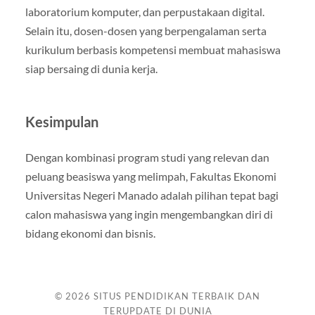
laboratorium komputer, dan perpustakaan digital.
Selain itu, dosen-dosen yang berpengalaman serta
kurikulum berbasis kompetensi membuat mahasiswa
siap bersaing di dunia kerja.
Kesimpulan
Dengan kombinasi program studi yang relevan dan
peluang beasiswa yang melimpah, Fakultas Ekonomi
Universitas Negeri Manado adalah pilihan tepat bagi
calon mahasiswa yang ingin mengembangkan diri di
bidang ekonomi dan bisnis.
© 2026
SITUS PENDIDIKAN TERBAIK DAN
TERUPDATE DI DUNIA