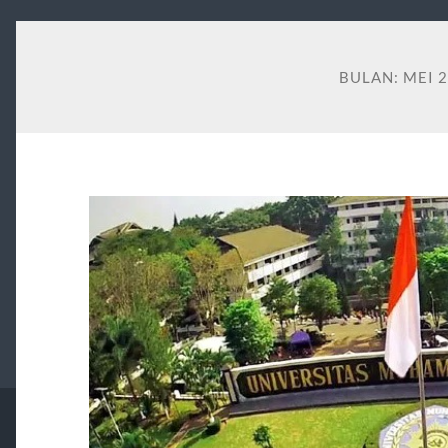
BULAN:
MEI 