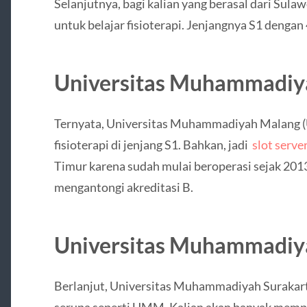
Selanjutnya, bagi kalian yang berasal dari Sulaw
untuk belajar fisioterapi. Jenjangnya S1 dengan
Universitas Muhammadiy
Ternyata, Universitas Muhammadiyah Malang (
fisioterapi di jenjang S1. Bahkan, jadi
slot serve
Timur karena sudah mulai beroperasi sejak 2013
mengantongi akreditasi B.
Universitas Muhammadiy
Berlanjut, Universitas Muhammadiyah Surakart