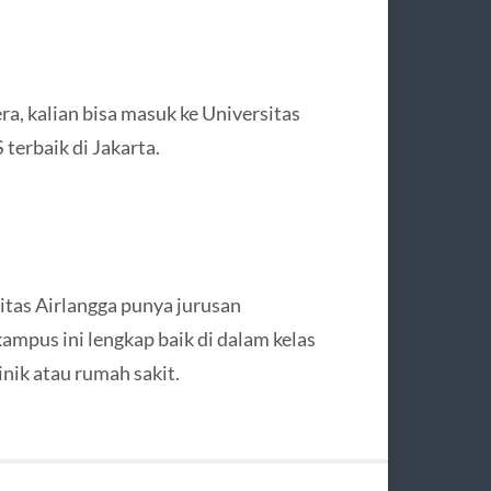
a, kalian bisa masuk ke Universitas
terbaik di Jakarta.
itas Airlangga punya jurusan
kampus ini lengkap baik di dalam kelas
nik atau rumah sakit.