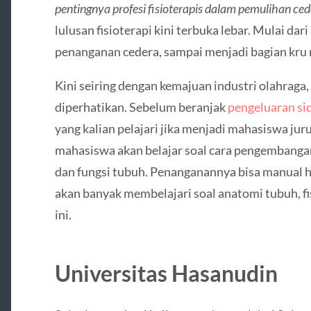
pentingnya profesi fisioterapis dalam pemulihan ced
lulusan fisioterapi kini terbuka lebar. Mulai dari
penanganan cedera, sampai menjadi bagian kru 
Kini seiring dengan kemajuan industri olahraga
diperhatikan. Sebelum beranjak
pengeluaran si
yang kalian pelajari jika menjadi mahasiswa jurus
mahasiswa akan belajar soal cara pengembanga
dan fungsi tubuh. Penanganannya bisa manual hi
akan banyak membelajari soal anatomi tubuh, fis
ini.
Universitas Hasanudin