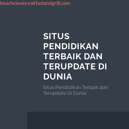
beachviewbreakfastandgrill.com
SITUS
PENDIDIKAN
TERBAIK DAN
TERUPDATE DI
DUNIA
Situs Pendidikan Terbaik dan
Terupdate Di Dunia