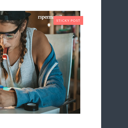
STICKY POST