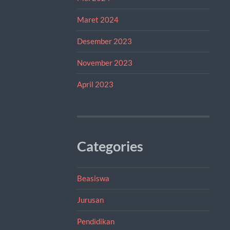
Maret 2024
Desember 2023
November 2023
April 2023
Categories
Beasiswa
Jurusan
Pendidikan