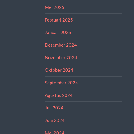
Mei 2025
Februari 2025
Januari 2025
Desember 2024
November 2024
Oktober 2024
September 2024
Agustus 2024
Juli 2024
Juni 2024
Mei 2024