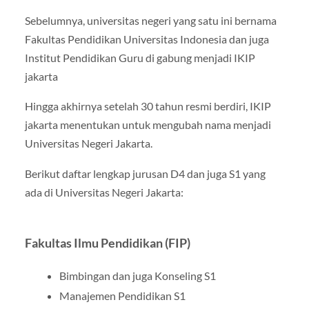
Sebelumnya, universitas negeri yang satu ini bernama
Fakultas Pendidikan Universitas Indonesia dan juga
Institut Pendidikan Guru di gabung menjadi IKIP
jakarta
Hingga akhirnya setelah 30 tahun resmi berdiri, IKIP
jakarta menentukan untuk mengubah nama menjadi
Universitas Negeri Jakarta.
Berikut daftar lengkap jurusan D4 dan juga S1 yang
ada di Universitas Negeri Jakarta:
Fakultas Ilmu Pendidikan (FIP)
Bimbingan dan juga Konseling S1
Manajemen Pendidikan S1