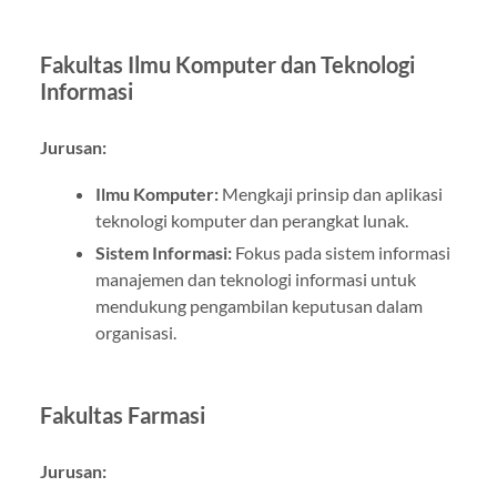
Fakultas Ilmu Komputer dan Teknologi
Informasi
Jurusan:
Ilmu Komputer:
Mengkaji prinsip dan aplikasi
teknologi komputer dan perangkat lunak.
Sistem Informasi:
Fokus pada sistem informasi
manajemen dan teknologi informasi untuk
mendukung pengambilan keputusan dalam
organisasi.
Fakultas Farmasi
Jurusan: