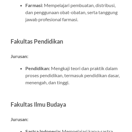
Farmasi:
Mempelajari pembuatan, distribusi,
dan penggunaan obat-obatan, serta tanggung
jawab profesional farmasi.
Fakultas Pendidikan
Jurusan:
Pendidikan:
Mengkaji teori dan praktik dalam
proses pendidikan, termasuk pendidikan dasar,
menengah, dan tinggi.
Fakultas Ilmu Budaya
Jurusan:
Sastra Indonesia:
Mempelajari karya sastra