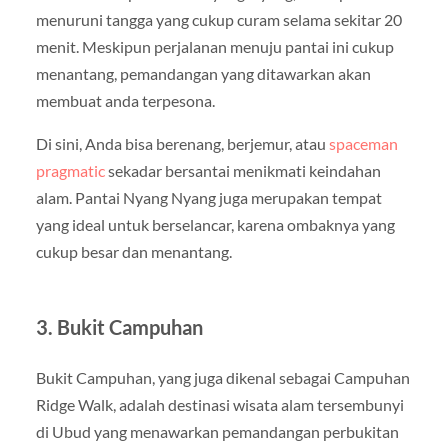
menuruni tangga yang cukup curam selama sekitar 20
menit. Meskipun perjalanan menuju pantai ini cukup
menantang, pemandangan yang ditawarkan akan
membuat anda terpesona.
Di sini, Anda bisa berenang, berjemur, atau
spaceman
pragmatic
sekadar bersantai menikmati keindahan
alam. Pantai Nyang Nyang juga merupakan tempat
yang ideal untuk berselancar, karena ombaknya yang
cukup besar dan menantang.
3. Bukit Campuhan
Bukit Campuhan, yang juga dikenal sebagai Campuhan
Ridge Walk, adalah destinasi wisata alam tersembunyi
di Ubud yang menawarkan pemandangan perbukitan