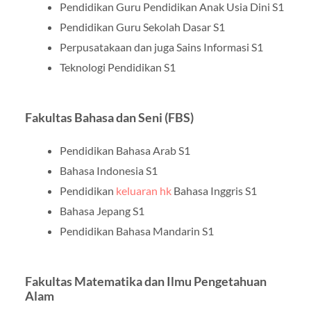
Pendidikan Guru Pendidikan Anak Usia Dini S1
Pendidikan Guru Sekolah Dasar S1
Perpusatakaan dan juga Sains Informasi S1
Teknologi Pendidikan S1
Fakultas Bahasa dan Seni (FBS)
Pendidikan Bahasa Arab S1
Bahasa Indonesia S1
Pendidikan
keluaran hk
Bahasa Inggris S1
Bahasa Jepang S1
Pendidikan Bahasa Mandarin S1
Fakultas Matematika dan Ilmu Pengetahuan
Alam