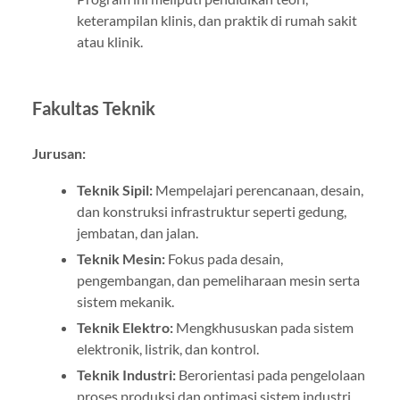
keterampilan klinis, dan praktik di rumah sakit
atau klinik.
Fakultas Teknik
Jurusan:
Teknik Sipil:
Mempelajari perencanaan, desain,
dan konstruksi infrastruktur seperti gedung,
jembatan, dan jalan.
Teknik Mesin:
Fokus pada desain,
pengembangan, dan pemeliharaan mesin serta
sistem mekanik.
Teknik Elektro:
Mengkhususkan pada sistem
elektronik, listrik, dan kontrol.
Teknik Industri:
Berorientasi pada pengelolaan
proses produksi dan optimasi sistem industri.