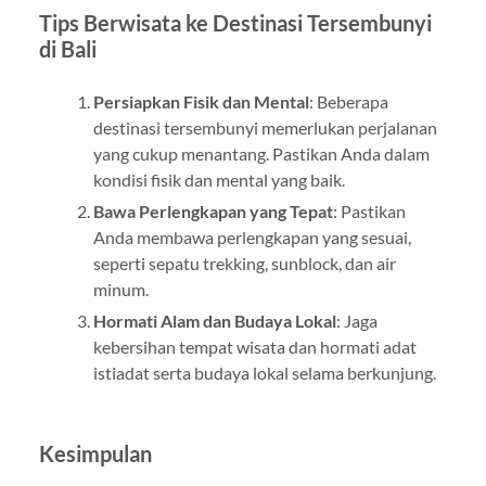
Tips Berwisata ke Destinasi Tersembunyi
di Bali
Persiapkan Fisik dan Mental
: Beberapa
destinasi tersembunyi memerlukan perjalanan
yang cukup menantang. Pastikan Anda dalam
kondisi fisik dan mental yang baik.
Bawa Perlengkapan yang Tepat
: Pastikan
Anda membawa perlengkapan yang sesuai,
seperti sepatu trekking, sunblock, dan air
minum.
Hormati Alam dan Budaya Lokal
: Jaga
kebersihan tempat wisata dan hormati adat
istiadat serta budaya lokal selama berkunjung.
Kesimpulan