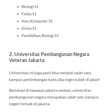
Biologi S1
Fisika S1
Ilmu Komputer S1
Kimia S1
Pendidikan Biologi S1
2. Universitas Pembangunan Negara
Veteran Jakarta
Universitas ini juga pasti bisa menjadi salah satu
kampus pertimbangan kamu jika ingin kuliah di jakart
Berlokasi di kawasan jakarta selatan, universitas
pembangunan negara merupakan salah satu kampus
negeri terbaik di jakarta.