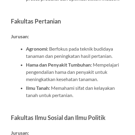
Fakultas Pertanian
Jurusan:
Agronomi:
Berfokus pada teknik budidaya
tanaman dan peningkatan hasil pertanian.
Hama dan Penyakit Tumbuhan:
Mempelajari
pengendalian hama dan penyakit untuk
meningkatkan kesehatan tanaman.
Ilmu Tanah:
Memahami sifat dan kelayakan
tanah untuk pertanian.
Fakultas Ilmu Sosial dan Ilmu Politik
Jurusan: