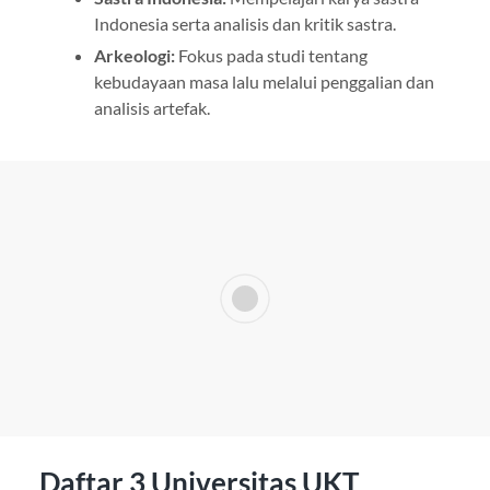
Indonesia serta analisis dan kritik sastra.
Arkeologi:
Fokus pada studi tentang
kebudayaan masa lalu melalui penggalian dan
analisis artefak.
Daftar 3 Universitas UKT