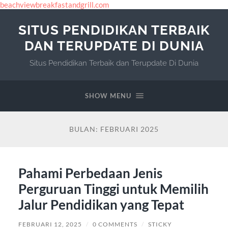
beachviewbreakfastandgrill.com
SITUS PENDIDIKAN TERBAIK
DAN TERUPDATE DI DUNIA
Situs Pendidikan Terbaik dan Terupdate Di Dunia
SHOW MENU
BULAN:
FEBRUARI 2025
Pahami Perbedaan Jenis
Perguruan Tinggi untuk Memilih
Jalur Pendidikan yang Tepat
FEBRUARI 12, 2025
/
0 COMMENTS
/
STICKY