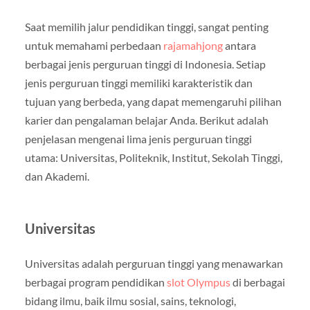
Saat memilih jalur pendidikan tinggi, sangat penting
untuk memahami perbedaan
rajamahjong
antara
berbagai jenis perguruan tinggi di Indonesia. Setiap
jenis perguruan tinggi memiliki karakteristik dan
tujuan yang berbeda, yang dapat memengaruhi pilihan
karier dan pengalaman belajar Anda. Berikut adalah
penjelasan mengenai lima jenis perguruan tinggi
utama: Universitas, Politeknik, Institut, Sekolah Tinggi,
dan Akademi.
Universitas
Universitas adalah perguruan tinggi yang menawarkan
berbagai program pendidikan
slot Olympus
di berbagai
bidang ilmu, baik ilmu sosial, sains, teknologi,