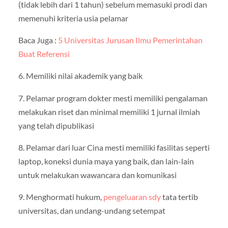
(tidak lebih dari 1 tahun) sebelum memasuki prodi dan
memenuhi kriteria usia pelamar
Baca Juga :
5 Universitas Jurusan Ilmu Pemerintahan
Buat Referensi
6. Memiliki nilai akademik yang baik
7. Pelamar program dokter mesti memiliki pengalaman
melakukan riset dan minimal memiliki 1 jurnal ilmiah
yang telah dipublikasi
8. Pelamar dari luar Cina mesti memiliki fasilitas seperti
laptop, koneksi dunia maya yang baik, dan lain-lain
untuk melakukan wawancara dan komunikasi
9. Menghormati hukum,
pengeluaran sdy
tata tertib
universitas, dan undang-undang setempat