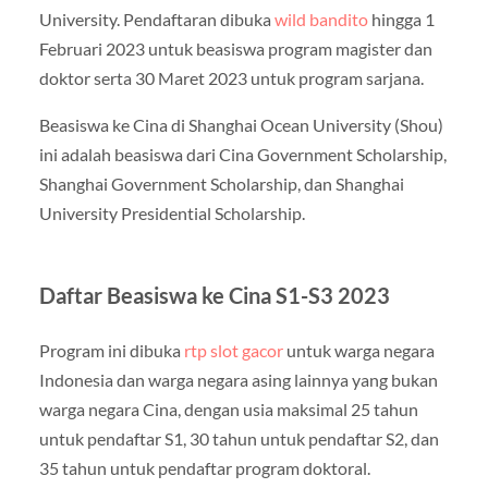
University. Pendaftaran dibuka
wild bandito
hingga 1
Februari 2023 untuk beasiswa program magister dan
doktor serta 30 Maret 2023 untuk program sarjana.
Beasiswa ke Cina di Shanghai Ocean University (Shou)
ini adalah beasiswa dari Cina Government Scholarship,
Shanghai Government Scholarship, dan Shanghai
University Presidential Scholarship.
Daftar Beasiswa ke Cina S1-S3 2023
Program ini dibuka
rtp slot gacor
untuk warga negara
Indonesia dan warga negara asing lainnya yang bukan
warga negara Cina, dengan usia maksimal 25 tahun
untuk pendaftar S1, 30 tahun untuk pendaftar S2, dan
35 tahun untuk pendaftar program doktoral.