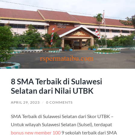
8 SMA Terbaik di Sulawesi
Selatan dari Nilai UTBK
APRIL 29, 2023
/
0 COMMENTS
SMA Terbaik di Sulawesi Selatan dari Skor UTBK –
Untuk wilayah Sulawesi Selatan (Sulsel), terdapat
bonus new member 100
9 sekolah terbaik dari SMA