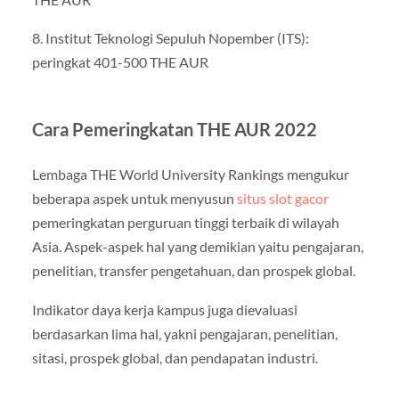
8. Institut Teknologi Sepuluh Nopember (ITS):
peringkat 401-500 THE AUR
Cara Pemeringkatan THE AUR 2022
Lembaga THE World University Rankings mengukur
beberapa aspek untuk menyusun
situs slot gacor
pemeringkatan perguruan tinggi terbaik di wilayah
Asia. Aspek-aspek hal yang demikian yaitu pengajaran,
penelitian, transfer pengetahuan, dan prospek global.
Indikator daya kerja kampus juga dievaluasi
berdasarkan lima hal, yakni pengajaran, penelitian,
sitasi, prospek global, dan pendapatan industri.