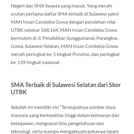
Negeri dan SMA Swasta yang masuk. Yang meraih
urutan pertama daftar SMA terbaik di Sulawesi yakni
MAN Insan Cendekia Gowa dengan perolehan nilai
UTBK sebesar 568,164. MAN Insan Cendekia Gowa
bermukim di Jl. Pendidikan Sunggumanai, Parangloe,
Gowa, Sulawesi Selatan, MAN Insan Cendekia Gowa
meraih peringkat ke-1 tingkat Provinsi, dan peringkat
ke-139 tingkat nasional.
SMA Terbaik di Sulawesi Selatan dari Skor
UTBK
Sekolah ini memiliki visi “Terwujudnya sumber daya
manusia yang berkwalitas tinggi dalam keimanan dan
ketaqwaan, menguasai ilmu pengetahuan dan
teknologi, serta mampu mengaktualisasikanya dalam