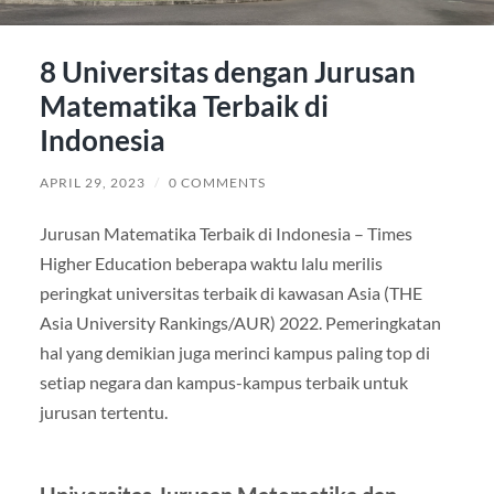
8 Universitas dengan Jurusan
Matematika Terbaik di
Indonesia
APRIL 29, 2023
/
0 COMMENTS
Jurusan Matematika Terbaik di Indonesia – Times
Higher Education beberapa waktu lalu merilis
peringkat universitas terbaik di kawasan Asia (THE
Asia University Rankings/AUR) 2022. Pemeringkatan
hal yang demikian juga merinci kampus paling top di
setiap negara dan kampus-kampus terbaik untuk
jurusan tertentu.