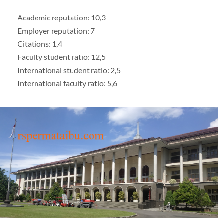
Academic reputation: 10,3
Employer reputation: 7
Citations: 1,4
Faculty student ratio: 12,5
International student ratio: 2,5
International faculty ratio: 5,6