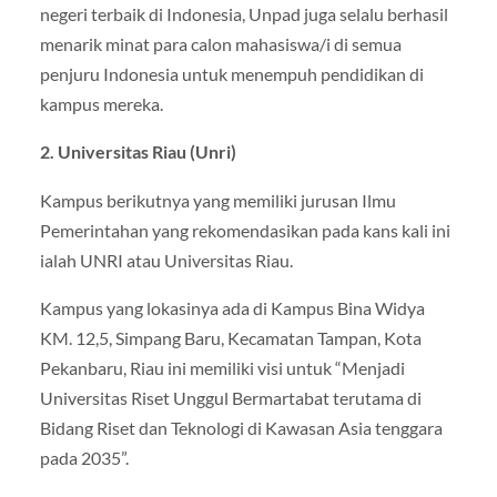
negeri terbaik di Indonesia, Unpad juga selalu berhasil
menarik minat para calon mahasiswa/i di semua
penjuru Indonesia untuk menempuh pendidikan di
kampus mereka.
2. Universitas Riau (Unri)
Kampus berikutnya yang memiliki jurusan Ilmu
Pemerintahan yang rekomendasikan pada kans kali ini
ialah UNRI atau Universitas Riau.
Kampus yang lokasinya ada di Kampus Bina Widya
KM. 12,5, Simpang Baru, Kecamatan Tampan, Kota
Pekanbaru, Riau ini memiliki visi untuk “Menjadi
Universitas Riset Unggul Bermartabat terutama di
Bidang Riset dan Teknologi di Kawasan Asia tenggara
pada 2035”.