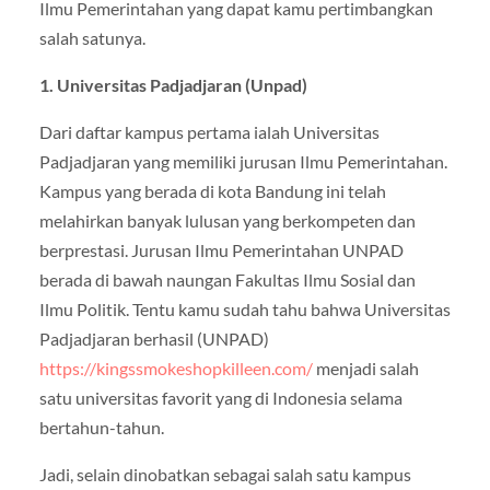
Ilmu Pemerintahan yang dapat kamu pertimbangkan
salah satunya.
1. Universitas Padjadjaran (Unpad)
Dari daftar kampus pertama ialah Universitas
Padjadjaran yang memiliki jurusan Ilmu Pemerintahan.
Kampus yang berada di kota Bandung ini telah
melahirkan banyak lulusan yang berkompeten dan
berprestasi. Jurusan Ilmu Pemerintahan UNPAD
berada di bawah naungan Fakultas Ilmu Sosial dan
Ilmu Politik. Tentu kamu sudah tahu bahwa Universitas
Padjadjaran berhasil (UNPAD)
https://kingssmokeshopkilleen.com/
menjadi salah
satu universitas favorit yang di Indonesia selama
bertahun-tahun.
Jadi, selain dinobatkan sebagai salah satu kampus