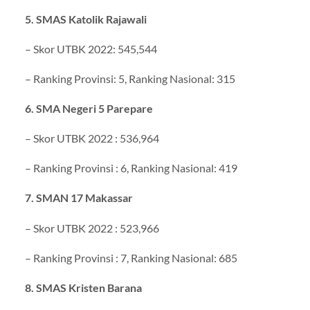
5. SMAS Katolik Rajawali
– Skor UTBK 2022: 545,544
– Ranking Provinsi: 5, Ranking Nasional: 315
6. SMA Negeri 5 Parepare
– Skor UTBK 2022 : 536,964
– Ranking Provinsi : 6, Ranking Nasional: 419
7. SMAN 17 Makassar
– Skor UTBK 2022 : 523,966
– Ranking Provinsi : 7, Ranking Nasional: 685
8. SMAS Kristen Barana