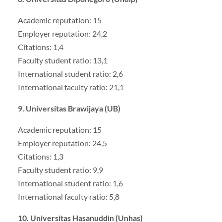
Academic reputation: 15
Employer reputation: 24,2
Citations: 1,4
Faculty student ratio: 13,1
International student ratio: 2,6
International faculty ratio: 21,1
9. Universitas Brawijaya (UB)
Academic reputation: 15
Employer reputation: 24,5
Citations: 1,3
Faculty student ratio: 9,9
International student ratio: 1,6
International faculty ratio: 5,8
10. Universitas Hasanuddin (Unhas)