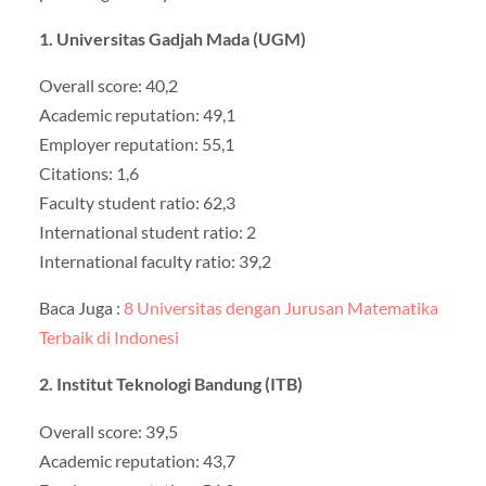
1. Universitas Gadjah Mada (UGM)
Overall score: 40,2
Academic reputation: 49,1
Employer reputation: 55,1
Citations: 1,6
Faculty student ratio: 62,3
International student ratio: 2
International faculty ratio: 39,2
Baca Juga :
8 Universitas dengan Jurusan Matematika
Terbaik di Indonesi
2. Institut Teknologi Bandung (ITB)
Overall score: 39,5
Academic reputation: 43,7