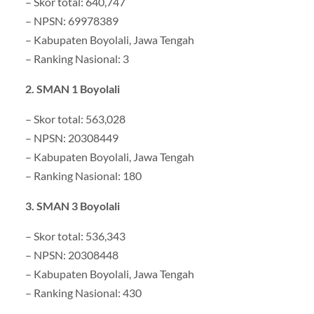
– Skor total: 640,747
– NPSN: 69978389
– Kabupaten Boyolali, Jawa Tengah
– Ranking Nasional: 3
2. SMAN 1 Boyolali
– Skor total: 563,028
– NPSN: 20308449
– Kabupaten Boyolali, Jawa Tengah
– Ranking Nasional: 180
3. SMAN 3 Boyolali
– Skor total: 536,343
– NPSN: 20308448
– Kabupaten Boyolali, Jawa Tengah
– Ranking Nasional: 430