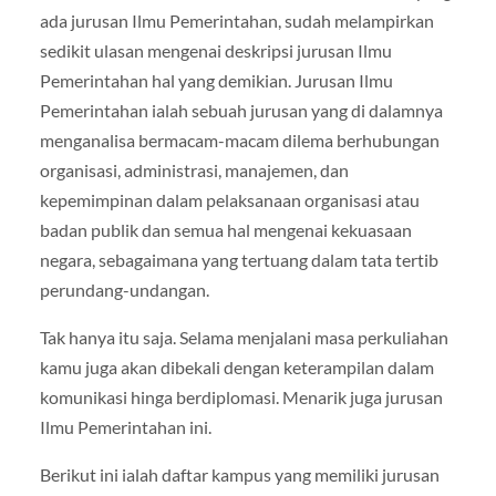
ada jurusan Ilmu Pemerintahan, sudah melampirkan
sedikit ulasan mengenai deskripsi jurusan Ilmu
Pemerintahan hal yang demikian. Jurusan Ilmu
Pemerintahan ialah sebuah jurusan yang di dalamnya
menganalisa bermacam-macam dilema berhubungan
organisasi, administrasi, manajemen, dan
kepemimpinan dalam pelaksanaan organisasi atau
badan publik dan semua hal mengenai kekuasaan
negara, sebagaimana yang tertuang dalam tata tertib
perundang-undangan.
Tak hanya itu saja. Selama menjalani masa perkuliahan
kamu juga akan dibekali dengan keterampilan dalam
komunikasi hinga berdiplomasi. Menarik juga jurusan
Ilmu Pemerintahan ini.
Berikut ini ialah daftar kampus yang memiliki jurusan