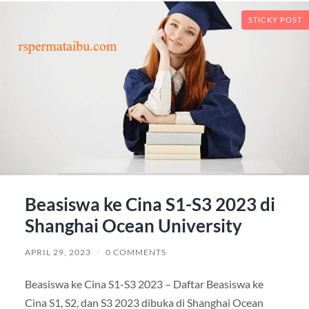
STICKY POST
Beasiswa ke Cina S1-S3 2023 di
Shanghai Ocean University
APRIL 29, 2023
/
0 COMMENTS
Beasiswa ke Cina S1-S3 2023 – Daftar Beasiswa ke
Cina S1, S2, dan S3 2023 dibuka di Shanghai Ocean