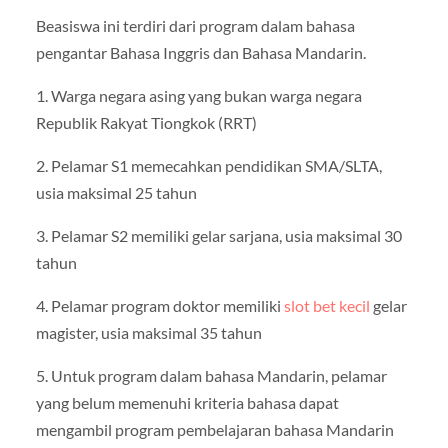
Beasiswa ini terdiri dari program dalam bahasa
pengantar Bahasa Inggris dan Bahasa Mandarin.
1. Warga negara asing yang bukan warga negara
Republik Rakyat Tiongkok (RRT)
2. Pelamar S1 memecahkan pendidikan SMA/SLTA,
usia maksimal 25 tahun
3. Pelamar S2 memiliki gelar sarjana, usia maksimal 30
tahun
4. Pelamar program doktor memiliki
slot bet kecil
gelar
magister, usia maksimal 35 tahun
5. Untuk program dalam bahasa Mandarin, pelamar
yang belum memenuhi kriteria bahasa dapat
mengambil program pembelajaran bahasa Mandarin