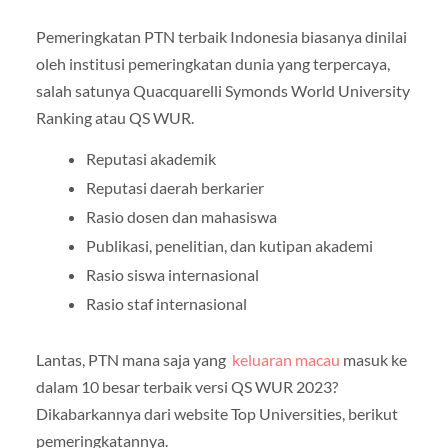
Pemeringkatan PTN terbaik Indonesia biasanya dinilai
oleh institusi pemeringkatan dunia yang terpercaya,
salah satunya Quacquarelli Symonds World University
Ranking atau QS WUR.
Reputasi akademik
Reputasi daerah berkarier
Rasio dosen dan mahasiswa
Publikasi, penelitian, dan kutipan akademi
Rasio siswa internasional
Rasio staf internasional
Lantas, PTN mana saja yang
keluaran macau
masuk ke
dalam 10 besar terbaik versi QS WUR 2023?
Dikabarkannya dari website Top Universities, berikut
pemeringkatannya.