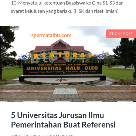
10. Menyetujui ketentuan Beasiswa ke Cina S1-S3 dan
syarat kelulusan yang berlaku (HSK dan riset ilmiah)
STICKY POST
5 Universitas Jurusan Ilmu
Pemerintahan Buat Referensi