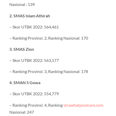
Nasional : 139
2. SMAS Islam Athirah
– Skor UTBK 2022: 564,461
– Ranking Provinsi: 2, Ranking Nasional: 170
3. SMAS Zion
– Skor UTBK 2022: 563,177
– Ranking Provinsi: 3, Ranking Nasional: 178
4. SMAN 5 Gowa
– Skor UTBK 2022: 554,779
– Ranking Provinsi: 4, Ranking
strawhatpoolcare.com
Nasional: 247