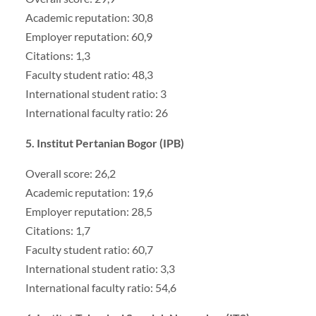
Academic reputation: 30,8
Employer reputation: 60,9
Citations: 1,3
Faculty student ratio: 48,3
International student ratio: 3
International faculty ratio: 26
5. Institut Pertanian Bogor (IPB)
Overall score: 26,2
Academic reputation: 19,6
Employer reputation: 28,5
Citations: 1,7
Faculty student ratio: 60,7
International student ratio: 3,3
International faculty ratio: 54,6