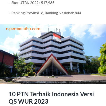
– Skor UTBK 2022 : 517,985
– Ranking Provinsi : 8, Ranking Nasional: 844
10 PTN Terbaik Indonesia Versi
QS WUR 2023