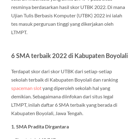
resminya berdasarkan hasil skor UTBK 2022. Di mana
Ujian Tulis Berbasis Komputer (UTBK) 2022 ini ialah
tes masuk perguruan tinggi yang dikerjakan oleh
LTMPT.
6 SMA terbaik 2022 di Kabupaten Boyolali
Terdapat skor dari skor UTBK dari setiap-setiap
sekolah terbaik di Kabupaten Boyolali dan ranking
spaceman slot
yang diperoleh sekolah hal yang
demikian. Sebagaimana diinfokan dari situs legal
LTMPT, inilah daftar 6 SMA terbaik yang berada di
Kabupaten Boyolali, Jawa Tengah.
1. SMA Pradita Dirgantara