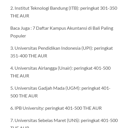
2. Institut Teknologi Bandung (ITB): peringkat 301-350
THE AUR
Baca Juga : 7 Daftar Kampus Akuntansi di Bali Paling
Populer
3. Universitas Pendidikan Indonesia (UPI): peringkat
351-400 THE AUR
4. Universitas Airlangga (Unair): peringkat 401-500
THE AUR
5. Universitas Gadjah Mada (UGM): peringkat 401-
500 THE AUR
6. IPB University: peringkat 401-500 THE AUR
7. Universitas Sebelas Maret (UNS): peringkat 401-500
THE AUR