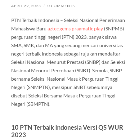
APRIL 29, 2023
/
0 COMMENTS
PTN Terbaik Indonesia – Seleksi Nasional Penerimaan
Mahasiswa Baru
aztec gems pragmatic play
(SNPMB)
perguruan tinggi negeri (PTN) 2023, banyak siswa
SMA, SMK, dan MA yang sedang mencari universitas
negeri terbaik Indonesia sebagai rujukan mendaftar
Seleksi Nasional Menurut Prestasi (SNBP) dan Seleksi
Nasional Menurut Percobaan (SNBT). Semula, SNBP
bernama Seleksi Nasional Masuk Perguruan Tinggi
Negeri (SNMPTN), meskipun SNBT sebelumnya
disebut Seleksi Bersama Masuk Perguruan Tinggi
Negeri (SBMPTN).
10 PTN Terbaik Indonesia Versi QS WUR
2023