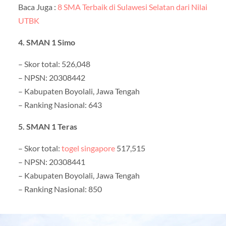
Baca Juga :
8 SMA Terbaik di Sulawesi Selatan dari Nilai
UTBK
4. SMAN 1 Simo
– Skor total: 526,048
– NPSN: 20308442
– Kabupaten Boyolali, Jawa Tengah
– Ranking Nasional: 643
5. SMAN 1 Teras
– Skor total:
togel singapore
517,515
– NPSN: 20308441
– Kabupaten Boyolali, Jawa Tengah
– Ranking Nasional: 850