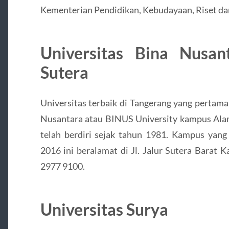
Kementerian Pendidikan, Kebudayaan, Riset da
Universitas Bina Nusa
Sutera
Universitas terbaik di Tangerang yang pertama
Nusantara atau BINUS University kampus Alam 
telah berdiri sejak tahun 1981. Kampus yang
2016 ini beralamat di Jl. Jalur Sutera Barat 
2977 9100.
Universitas Surya