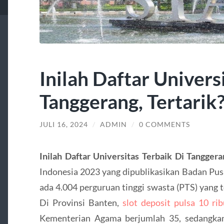
Inilah Daftar Univers
Tanggerang, Tertarik
JULI 16, 2024
/
ADMIN
/
0 COMMENTS
Inilah Daftar Universitas Terbaik Di Tanggera
Indonesia 2023 yang dipublikasikan Badan Pusa
ada 4.004 perguruan tinggi swasta (PTS) yang t
Di Provinsi Banten,
slot deposit pulsa 10 rib
Kementerian Agama berjumlah 35, sedangkan