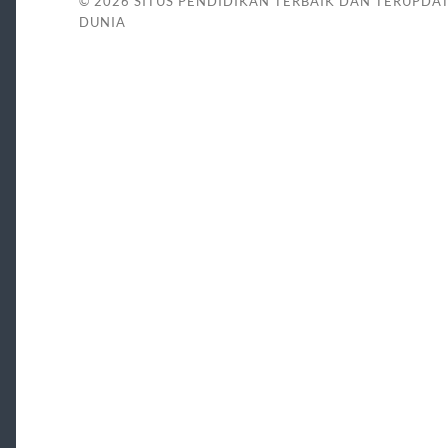
© 2026
SITUS PENDIDIKAN TERBAIK DAN TERUPDAT
DUNIA