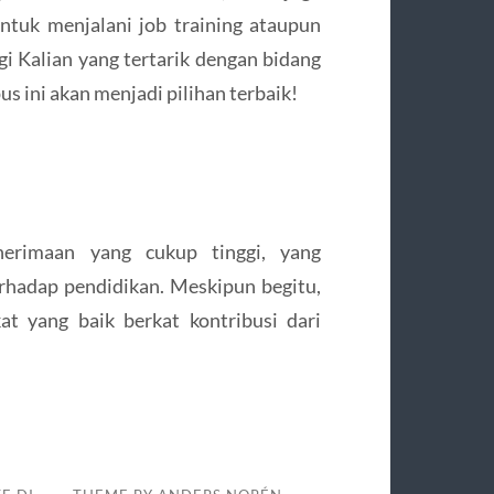
tuk menjalani job training ataupun
i Kalian yang tertarik dengan bidang
 ini akan menjadi pilihan terbaik!
nerimaan yang cukup tinggi, yang
rhadap pendidikan. Meskipun begitu,
at yang baik berkat kontribusi dari