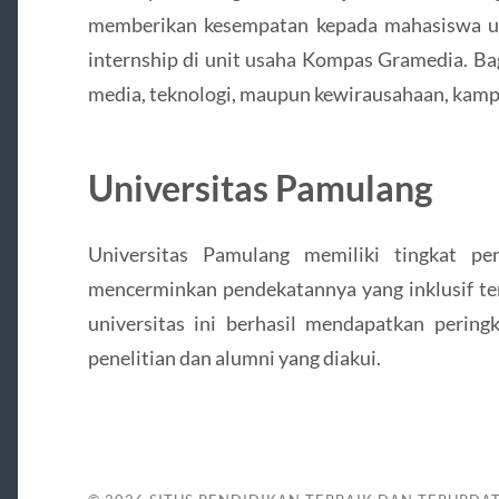
memberikan kesempatan kepada mahasiswa un
internship di unit usaha Kompas Gramedia. Bag
media, teknologi, maupun kewirausahaan, kampus
Universitas Pamulang
Universitas Pamulang memiliki tingkat pe
mencerminkan pendekatannya yang inklusif te
universitas ini berhasil mendapatkan peringk
penelitian dan alumni yang diakui.