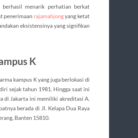
 berhasil menarik perhatian berkat
at penerimaan
rajamahjong
yang ketat
andakan eksistensinya yang signifikan
Kampus K
rma kampus K yang juga berlokasi di
iri sejak tahun 1981. Hingga saat ini
di Jakarta ini memiliki akreditasi A.
patnya berada di Jl. Kelapa Dua Raya
gerang, Banten 15810.