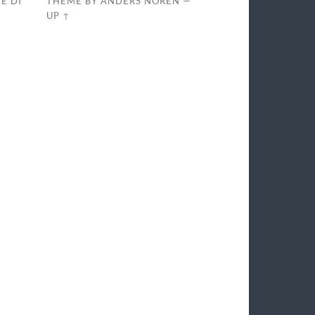
E DI
THEME BY
ANDERS NORÉN
—
UP ↑