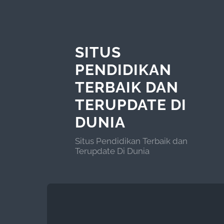
SITUS
PENDIDIKAN
TERBAIK DAN
TERUPDATE DI
DUNIA
Situs Pendidikan Terbaik dan
Terupdate Di Dunia