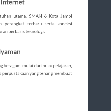
Internet
ebutuhan utama. SMAN 6 Kota Jambi
 perangkat terbaru serta koneksi
ran berbasis teknologi.
 Nyaman
g beragam, mulai dari buku pelajaran,
ana perpustakaan yang tenang membuat