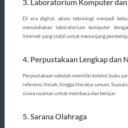
3. Laboratorium Komputer dan 
Di era digital, akses teknologi menjadi k
menyediakan laboratorium komputer dengan
internet yang stabil untuk menunjang pembelaja
4. Perpustakaan Lengkap dan
Perpustakaan sekolah memiliki koleksi buku yan
referensi ilmiah, hingga literatur umum. Suas
siswa nyaman untuk membaca dan belajar.
5. Sarana Olahraga