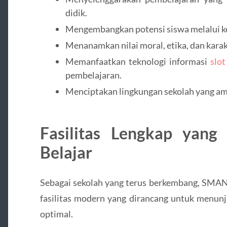
didik.
Mengembangkan potensi siswa melalui k
Menanamkan nilai moral, etika, dan karak
Memanfaatkan teknologi informasi
slo
pembelajaran.
Menciptakan lingkungan sekolah yang am
Fasilitas Lengkap yan
Belajar
Sebagai sekolah yang terus berkembang, SMAN
fasilitas modern yang dirancang untuk menunj
optimal.