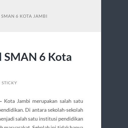
 SMAN 6 KOTA JAMBI
il SMAN 6 Kota
/
STICKY
 –
Kota Jambi merupakan salah satu
endidikan. Di antara sekolah-sekolah
jadi salah satu institusi pendidikan
eh masyarakat. Sekolah ini tidak hanya