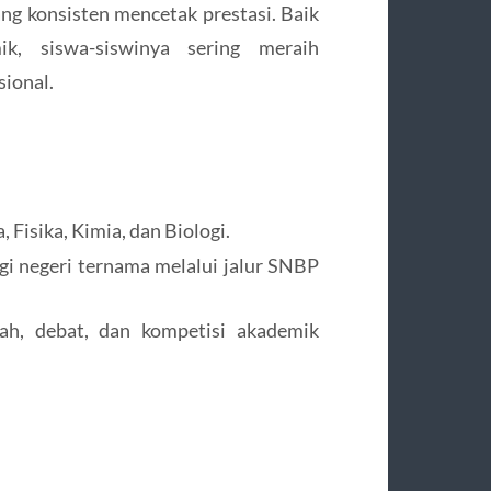
ng konsisten mencetak prestasi. Baik
, siswa-siswinya sering meraih
sional.
 Fisika, Kimia, dan Biologi.
gi negeri ternama melalui jalur SNBP
iah, debat, dan kompetisi akademik