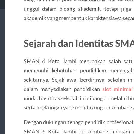
unggul dalam bidang akademik, tetapi juga 
akademik yang membentuk karakter siswa seca
Sejarah dan Identitas SM
SMAN 6 Kota Jambi merupakan salah satu s
memenuhi kebutuhan pendidikan menengah
sekitarnya. Sejak awal berdirinya, sekolah 
dalam menyediakan pendidikan
slot minima
muda. Identitas sekolah ini dibangun melalui bud
serta lingkungan yang mendukung perkembangan
Dengan dukungan tenaga pendidik profesional d
SMAN 6 Kota Jambi berkembang menjadi ins