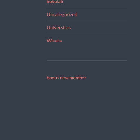
Sekolah
Uncategorized
Universitas
Wisata
bonus new member