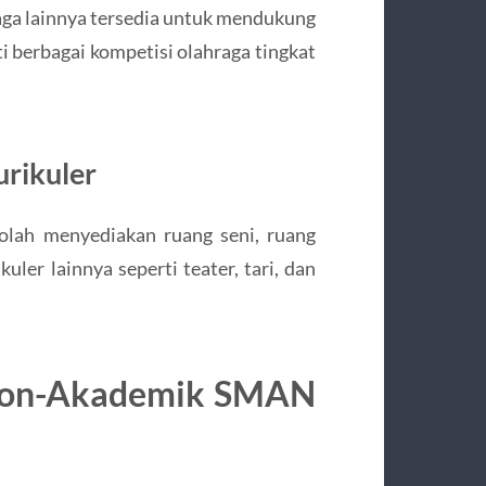
hraga lainnya tersedia untuk mendukung
ti berbagai kompetisi olahraga tingkat
urikuler
olah menyediakan ruang seni, ruang
kuler lainnya seperti teater, tari, dan
 Non-Akademik SMAN