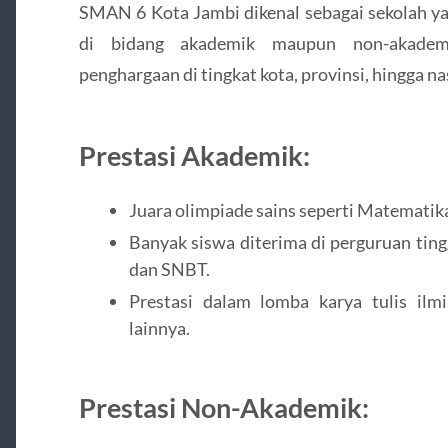
SMAN 6 Kota Jambi dikenal sebagai sekolah ya
di bidang akademik maupun non-akademik
penghargaan di tingkat kota, provinsi, hingga na
Prestasi Akademik:
Juara olimpiade sains seperti Matematika,
Banyak siswa diterima di perguruan ting
dan SNBT.
Prestasi dalam lomba karya tulis ilm
lainnya.
Prestasi Non-Akademik: