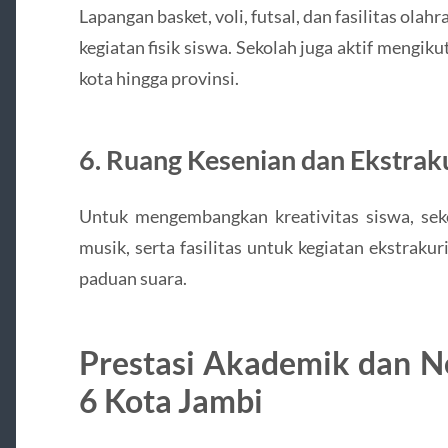
Lapangan basket, voli, futsal, dan fasilitas ola
kegiatan fisik siswa. Sekolah juga aktif mengiku
kota hingga provinsi.
6. Ruang Kesenian dan Ekstrak
Untuk mengembangkan kreativitas siswa, sek
musik, serta fasilitas untuk kegiatan ekstrakuri
paduan suara.
Prestasi Akademik dan
6 Kota Jambi