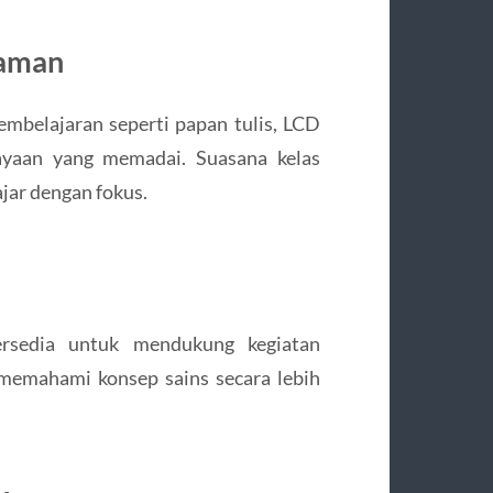
yaman
embelajaran seperti papan tulis, LCD
hayaan yang memadai. Suasana kelas
jar dengan fokus.
tersedia untuk mendukung kegiatan
 memahami konsep sains secara lebih