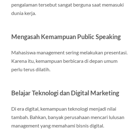
pengalaman tersebut sangat berguna saat memasuki
dunia kerja.
Mengasah Kemampuan Public Speaking
Mahasiswa management sering melakukan presentasi.
Karena itu, kemampuan berbicara di depan umum
perlu terus dilatih.
Belajar Teknologi dan Digital Marketing
Di era digital, kemampuan teknologi menjadi nilai
tambah. Bahkan, banyak perusahaan mencari lulusan
management yang memahami bisnis digital.