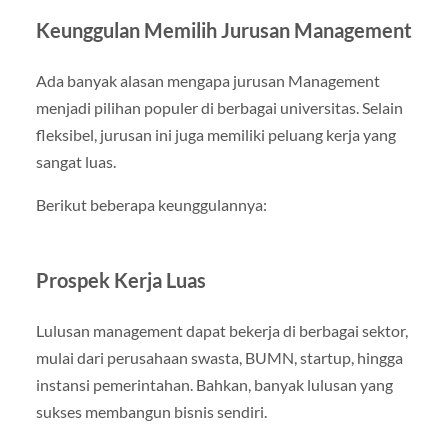
Keunggulan Memilih Jurusan Management
Ada banyak alasan mengapa jurusan Management
menjadi pilihan populer di berbagai universitas. Selain
fleksibel, jurusan ini juga memiliki peluang kerja yang
sangat luas.
Berikut beberapa keunggulannya:
Prospek Kerja Luas
Lulusan management dapat bekerja di berbagai sektor,
mulai dari perusahaan swasta, BUMN, startup, hingga
instansi pemerintahan. Bahkan, banyak lulusan yang
sukses membangun bisnis sendiri.