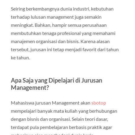
Seiring berkembangnya dunia industri, kebutuhan
terhadap lulusan management juga semakin
meningkat. Bahkan, hampir semua perusahaan
membutuhkan tenaga profesional yang memahami
manajemen organisasi dan bisnis. Karena alasan
tersebut, jurusan ini tetap menjadi favorit dari tahun
ke tahun.
Apa Saja yang Dipelajari di Jurusan
Management?
Mahasiswa jurusan Management akan
sbotop
mempelajari banyak mata kuliah yang berhubungan
dengan bisnis dan organisasi. Selain teori dasar,
terdapat pula pembelajaran berbasis praktik agar