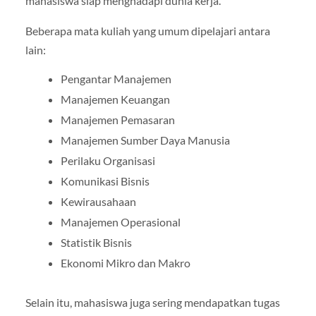
mahasiswa siap menghadapi dunia kerja.
Beberapa mata kuliah yang umum dipelajari antara
lain:
Pengantar Manajemen
Manajemen Keuangan
Manajemen Pemasaran
Manajemen Sumber Daya Manusia
Perilaku Organisasi
Komunikasi Bisnis
Kewirausahaan
Manajemen Operasional
Statistik Bisnis
Ekonomi Mikro dan Makro
Selain itu, mahasiswa juga sering mendapatkan tugas