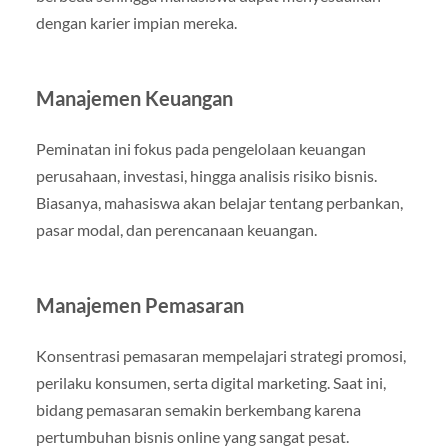
dengan karier impian mereka.
Manajemen Keuangan
Peminatan ini fokus pada pengelolaan keuangan
perusahaan, investasi, hingga analisis risiko bisnis.
Biasanya, mahasiswa akan belajar tentang perbankan,
pasar modal, dan perencanaan keuangan.
Manajemen Pemasaran
Konsentrasi pemasaran mempelajari strategi promosi,
perilaku konsumen, serta digital marketing. Saat ini,
bidang pemasaran semakin berkembang karena
pertumbuhan bisnis online yang sangat pesat.