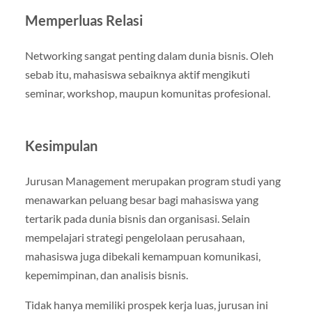
Memperluas Relasi
Networking sangat penting dalam dunia bisnis. Oleh
sebab itu, mahasiswa sebaiknya aktif mengikuti
seminar, workshop, maupun komunitas profesional.
Kesimpulan
Jurusan Management merupakan program studi yang
menawarkan peluang besar bagi mahasiswa yang
tertarik pada dunia bisnis dan organisasi. Selain
mempelajari strategi pengelolaan perusahaan,
mahasiswa juga dibekali kemampuan komunikasi,
kepemimpinan, dan analisis bisnis.
Tidak hanya memiliki prospek kerja luas, jurusan ini