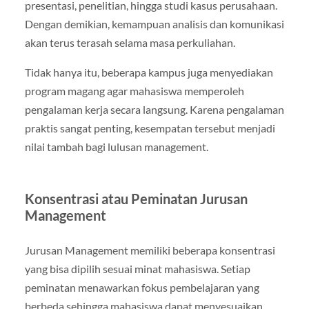
presentasi, penelitian, hingga studi kasus perusahaan.
Dengan demikian, kemampuan analisis dan komunikasi
akan terus terasah selama masa perkuliahan.
Tidak hanya itu, beberapa kampus juga menyediakan
program magang agar mahasiswa memperoleh
pengalaman kerja secara langsung. Karena pengalaman
praktis sangat penting, kesempatan tersebut menjadi
nilai tambah bagi lulusan management.
Konsentrasi atau Peminatan Jurusan
Management
Jurusan Management memiliki beberapa konsentrasi
yang bisa dipilih sesuai minat mahasiswa. Setiap
peminatan menawarkan fokus pembelajaran yang
berbeda sehingga mahasiswa dapat menyesuaikan