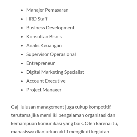
Manajer Pemasaran
HRD Staff
Business Development
Konsultan Bisnis
Analis Keuangan
Supervisor Operasional
Entrepreneur
Digital Marketing Specialist
Account Executive
Project Manager
Gaji lulusan management juga cukup kompetitif,
terutama jika memiliki pengalaman organisasi dan
kemampuan komunikasi yang baik. Oleh karena itu,
mahasiswa dianjurkan aktif mengikuti kegiatan