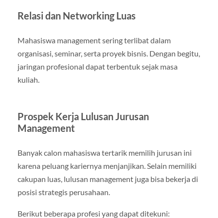
Relasi dan Networking Luas
Mahasiswa management sering terlibat dalam
organisasi, seminar, serta proyek bisnis. Dengan begitu,
jaringan profesional dapat terbentuk sejak masa
kuliah.
Prospek Kerja Lulusan Jurusan
Management
Banyak calon mahasiswa tertarik memilih jurusan ini
karena peluang kariernya menjanjikan. Selain memiliki
cakupan luas, lulusan management juga bisa bekerja di
posisi strategis perusahaan.
Berikut beberapa profesi yang dapat ditekuni: