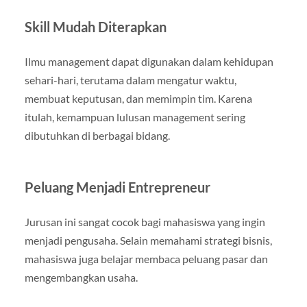
Skill Mudah Diterapkan
Ilmu management dapat digunakan dalam kehidupan
sehari-hari, terutama dalam mengatur waktu,
membuat keputusan, dan memimpin tim. Karena
itulah, kemampuan lulusan management sering
dibutuhkan di berbagai bidang.
Peluang Menjadi Entrepreneur
Jurusan ini sangat cocok bagi mahasiswa yang ingin
menjadi pengusaha. Selain memahami strategi bisnis,
mahasiswa juga belajar membaca peluang pasar dan
mengembangkan usaha.