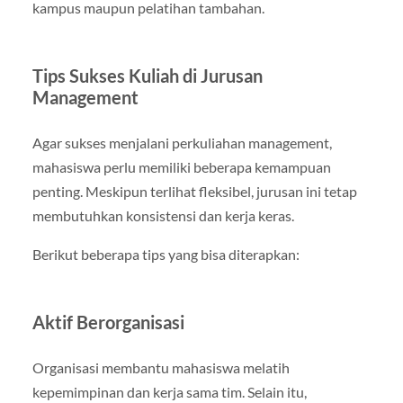
kampus maupun pelatihan tambahan.
Tips Sukses Kuliah di Jurusan
Management
Agar sukses menjalani perkuliahan management,
mahasiswa perlu memiliki beberapa kemampuan
penting. Meskipun terlihat fleksibel, jurusan ini tetap
membutuhkan konsistensi dan kerja keras.
Berikut beberapa tips yang bisa diterapkan:
Aktif Berorganisasi
Organisasi membantu mahasiswa melatih
kepemimpinan dan kerja sama tim. Selain itu,