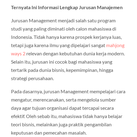
Ternyata Ini Informasi Lengkap Jurusan Manajemen
Jurusan Management menjadi salah satu program
studi yang paling diminati oleh calon mahasiswa di
Indonesia. Tidak hanya karena prospek kerjanya luas,
tetapi juga karena ilmu yang dipelajari sangat
mahjong
ways 2
relevan dengan kebutuhan dunia kerja modern.
Selain itu, jurusan ini cocok bagi mahasiswa yang
tertarik pada dunia bisnis, kepemimpinan, hingga
strategi perusahaan.
Pada dasarnya, jurusan Management mempelajari cara
mengatur, merencanakan, serta mengelola sumber
daya agar tujuan organisasi dapat tercapai secara
efektif. Oleh sebab itu, mahasiswa tidak hanya belajar
teori bisnis, melainkan juga praktik pengambilan
keputusan dan pemecahan masalah.