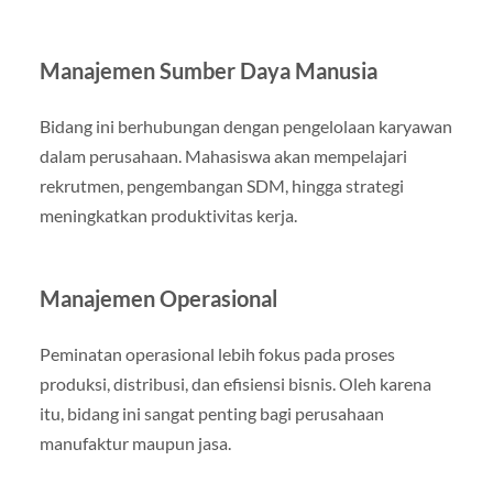
Manajemen Sumber Daya Manusia
Bidang ini berhubungan dengan pengelolaan karyawan
dalam perusahaan. Mahasiswa akan mempelajari
rekrutmen, pengembangan SDM, hingga strategi
meningkatkan produktivitas kerja.
Manajemen Operasional
Peminatan operasional lebih fokus pada proses
produksi, distribusi, dan efisiensi bisnis. Oleh karena
itu, bidang ini sangat penting bagi perusahaan
manufaktur maupun jasa.