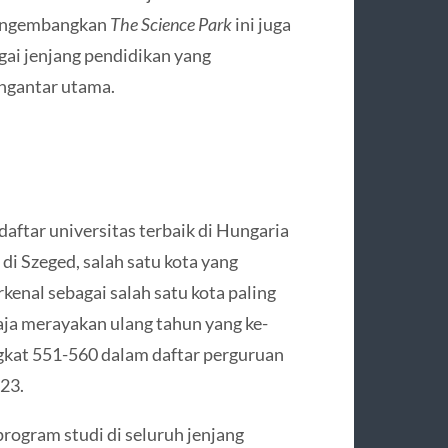
mengembangkan
The Science Park
ini juga
ai jenjang pendidikan yang
ngantar utama.
aftar universitas terbaik di Hungaria
di Szeged, salah satu kota yang
rkenal sebagai salah satu kota paling
aja merayakan ulang tahun yang ke-
ngkat 551-560 dalam daftar perguruan
023.
gram studi di seluruh jenjang