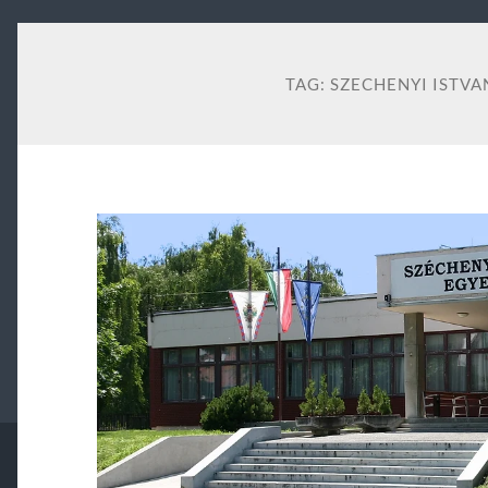
TAG:
SZECHENYI ISTVA