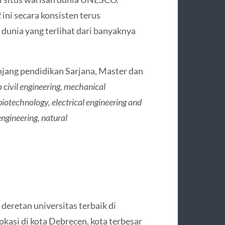
ini secara konsisten terus
 dunia yang terlihat dari banyaknya
jang pendidikan Sarjana, Master dan
 c
ivil engineering, mechanical
iotechnology, electrical engineering and
engineering, natural
deretan universitas terbaik di
okasi di kota Debrecen, kota terbesar