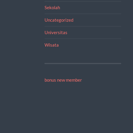
Sekolah
Uncategorized
Universitas
Wisata
bonus new member