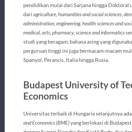
pendidikan mulai dari Sarjana hingga Doktoral 
dari
agriculture, humanities and social sciences, de
administration, engineering, health sciences and socia
medical, arts, pharmacy, science and informatics
se
studi yang beragam, bahasa asing yang digunak
perguruan tinggi ini juga bermacam-macam mulai
Spanyol, Perancis, Italia hingga Rusia.
Budapest University of T
Economics
Universitas terbaik di Hungaria selanjutnya ad
and Economics (BME)
yang berlokasi di Budapest
dengan Sungai Danube dan Kastil Buda, dua dar