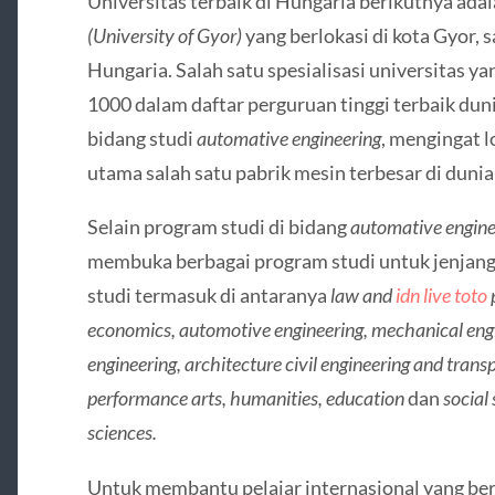
Universitas terbaik di Hungaria berikutnya ada
(University of Gyor)
yang berlokasi di kota Gyor, s
Hungaria. Salah satu spesialisasi universitas y
1000 dalam daftar perguruan tinggi terbaik duni
bidang studi
automative engineering
, mengingat 
utama salah satu pabrik mesin terbesar di dunia
Selain program studi di bidang
automative engine
membuka berbagai program studi untuk jenjang 
studi termasuk di antaranya
law and
idn live toto
p
economics, automotive engineering, mechanical engin
engineering, architecture civil engineering and trans
performance arts, humanities, education
dan
social
sciences.
Untuk membantu pelajar internasional yang be