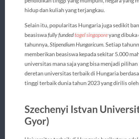
pendidikan tinggi yang mumpuni, negara yang m
hidup dan kuliah yang terjangkau.
Selain itu, popularitas Hungaria juga sedikit b
beasiswa
fully funded
togel singapore
yang dibuka 
tahunnya,
Stipendium Hungaricum.
Setiap tahunn
memberikan beasiswa kepada sekitar 5.000 maha
universitas mana saja yang bisa menjadi pilihan
deretan universitas terbaik di Hungaria berdas
tinggi terbaik dunia tahun 2023 yang dirilis oleh
Szechenyi Istvan Universit
Gyor)