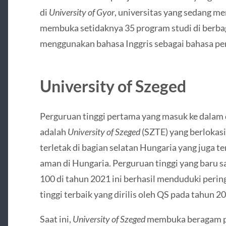
di
University of Gyor
, universitas yang sedang 
membuka setidaknya 35 program studi di berbag
menggunakan bahasa Inggris sebagai bahasa pe
University of Szeged
Perguruan tinggi pertama yang masuk ke dalam d
adalah
University of Szeged
(SZTE) yang berlokasi 
terletak di bagian selatan Hungaria yang juga te
aman di Hungaria. Perguruan tinggi yang baru s
100 di tahun 2021 ini berhasil menduduki peri
tinggi terbaik yang dirilis oleh QS pada tahun 2
Saat ini,
University of Szeged
membuka beragam pro