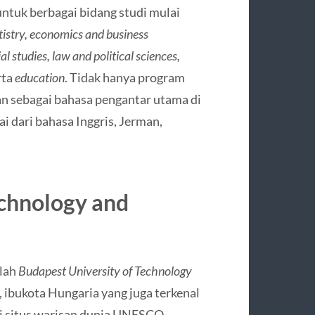
untuk berbagai bidang studi mulai
ntistry, economics and business
l studies, law and political sciences,
rta
education
. Tidak hanya program
an sebagai bahasa pengantar utama di
 dari bahasa Inggris, Jerman,
echnology and
alah
Budapest University of Technology
, ibukota Hungaria yang juga terkenal
i situs warisan dunia UNESCO.