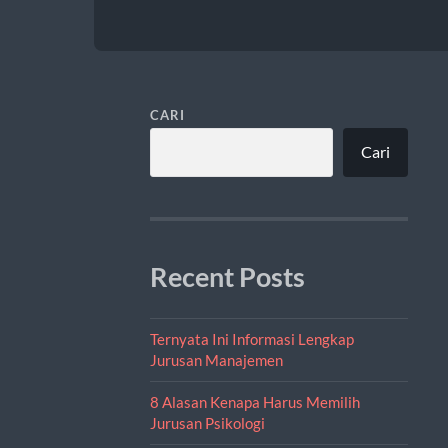
CARI
Cari
Recent Posts
Ternyata Ini Informasi Lengkap
Jurusan Manajemen
8 Alasan Kenapa Harus Memilih
Jurusan Psikologi