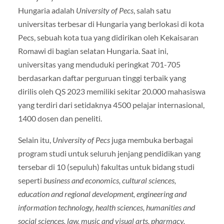
Hungaria adalah
University of Pecs
, salah satu
universitas terbesar di Hungaria yang berlokasi di kota
Pecs, sebuah kota tua yang didirikan oleh Kekaisaran
Romawi di bagian selatan Hungaria. Saat ini,
universitas yang menduduki peringkat 701-705
berdasarkan daftar perguruan tinggi terbaik yang
dirilis oleh QS 2023 memiliki sekitar 20.000 mahasiswa
yang terdiri dari setidaknya 4500 pelajar internasional,
1400 dosen dan peneliti.
Selain itu,
University of Pecs
juga membuka berbagai
program studi untuk seluruh jenjang pendidikan yang
tersebar di 10 (sepuluh) fakultas untuk bidang studi
seperti
business and economics, cultural sciences,
education and regional development, engineering and
information technology, health sciences, humanities and
social sciences, law, music and visual arts, pharmacy,