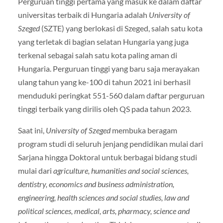
Perguruan tinggi pertama yang masuk ke dalam daftar
universitas terbaik di Hungaria adalah
University of
Szeged
(SZTE) yang berlokasi di Szeged, salah satu kota
yang terletak di bagian selatan Hungaria yang juga
terkenal sebagai salah satu kota paling aman di
Hungaria. Perguruan tinggi yang baru saja merayakan
ulang tahun yang ke-100 di tahun 2021 ini berhasil
menduduki peringkat 551-560 dalam daftar perguruan
tinggi terbaik yang dirilis oleh QS pada tahun 2023.
Saat ini,
University of Szeged
membuka beragam
program studi di seluruh jenjang pendidikan mulai dari
Sarjana hingga Doktoral untuk berbagai bidang studi
mulai dari
agriculture, humanities and social sciences,
dentistry, economics and business administration,
engineering, health sciences and social studies, law and
political sciences, medical, arts, pharmacy, science and