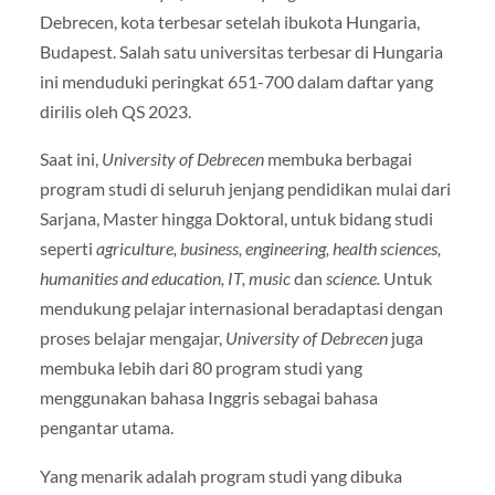
Debrecen, kota terbesar setelah ibukota Hungaria,
Budapest. Salah satu universitas terbesar di Hungaria
ini menduduki peringkat 651-700 dalam daftar yang
dirilis oleh QS 2023.
Saat ini,
University of Debrecen
membuka berbagai
program studi di seluruh jenjang pendidikan mulai dari
Sarjana, Master hingga Doktoral, untuk bidang studi
seperti
agriculture, business, engineering, health sciences,
humanities and education, IT, music
dan
science.
Untuk
mendukung pelajar internasional beradaptasi dengan
proses belajar mengajar,
University of Debrecen
juga
membuka lebih dari 80 program studi yang
menggunakan bahasa Inggris sebagai bahasa
pengantar utama.
Yang menarik adalah program studi yang dibuka