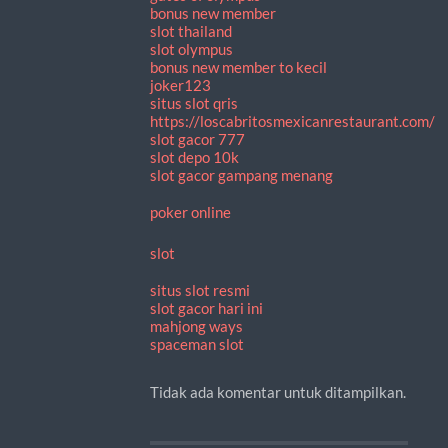
bonus new member
slot thailand
slot olympus
bonus new member to kecil
joker123
situs slot qris
https://loscabritosmexicanrestaurant.com/
slot gacor 777
slot depo 10k
slot gacor gampang menang
poker online
slot
situs slot resmi
slot gacor hari ini
mahjong ways
spaceman slot
Tidak ada komentar untuk ditampilkan.