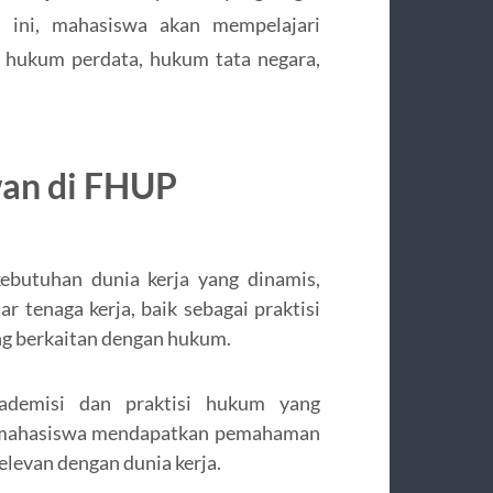
ini, mahasiswa akan mempelajari
 hukum perdata, hukum tata negara,
wan di FHUP
butuhan dunia kerja yang dinamis,
r tenaga kerja, baik sebagai praktisi
ng berkaitan dengan hukum.
ademisi dan praktisi hukum yang
 mahasiswa mendapatkan pemahaman
elevan dengan dunia kerja.