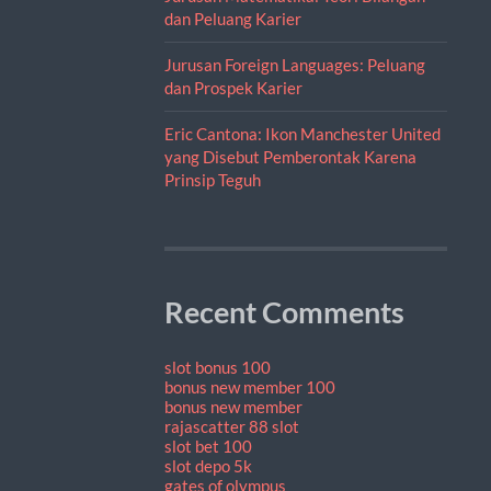
dan Peluang Karier
Jurusan Foreign Languages: Peluang
dan Prospek Karier
Eric Cantona: Ikon Manchester United
yang Disebut Pemberontak Karena
Prinsip Teguh
Recent Comments
slot bonus 100
bonus new member 100
bonus new member
rajascatter 88 slot
slot bet 100
slot depo 5k
gates of olympus