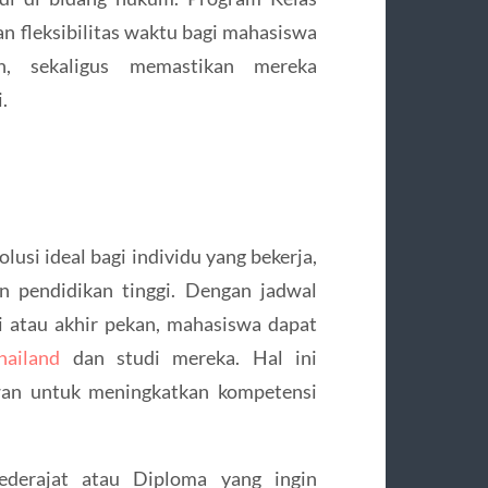
 fleksibilitas waktu bagi mahasiswa
n, sekaligus memastikan mereka
.
i ideal bagi individu yang bekerja,
 pendidikan tinggi. Dengan jadwal
i atau akhir pekan, mahasiswa dapat
hailand
dan studi mereka. Hal ini
an untuk meningkatkan kompetensi
ederajat atau Diploma yang ingin