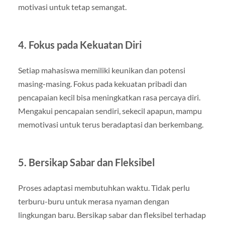
motivasi untuk tetap semangat.
4. Fokus pada Kekuatan Diri
Setiap mahasiswa memiliki keunikan dan potensi
masing-masing. Fokus pada kekuatan pribadi dan
pencapaian kecil bisa meningkatkan rasa percaya diri.
Mengakui pencapaian sendiri, sekecil apapun, mampu
memotivasi untuk terus beradaptasi dan berkembang.
5. Bersikap Sabar dan Fleksibel
Proses adaptasi membutuhkan waktu. Tidak perlu
terburu-buru untuk merasa nyaman dengan
lingkungan baru. Bersikap sabar dan fleksibel terhadap