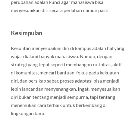
perubahan adalah kunci agar mahasiswa bisa
menyesuaikan diri secara perlahan namun pasti.
Kesimpulan
Kesulitan menyesuaikan diri di kampus adalah hal yang
wajar dialami banyak mahasiswa. Namun, dengan
strategi yang tepat seperti membangun rutinitas, aktif
di komunitas, mencari bantuan, fokus pada kekuatan
diri, dan bersikap sabar, proses adaptasi bisa menjadi
lebih lancar dan menyenangkan. Ingat, menyesuaikan
diri bukan tentang menjadi sempurna, tapi tentang
menemukan cara terbaik untuk berkembang di
lingkungan baru.