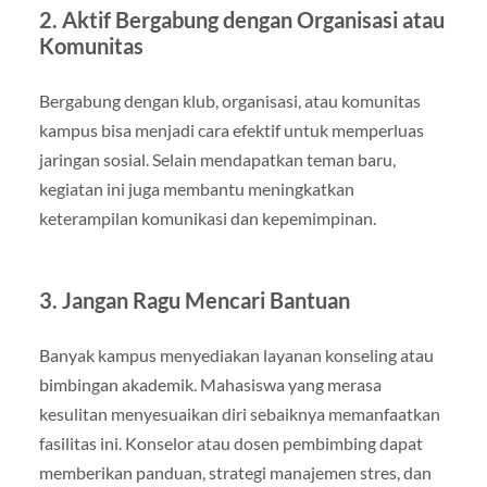
2. Aktif Bergabung dengan Organisasi atau
Komunitas
Bergabung dengan klub, organisasi, atau komunitas
kampus bisa menjadi cara efektif untuk memperluas
jaringan sosial. Selain mendapatkan teman baru,
kegiatan ini juga membantu meningkatkan
keterampilan komunikasi dan kepemimpinan.
3. Jangan Ragu Mencari Bantuan
Banyak kampus menyediakan layanan konseling atau
bimbingan akademik. Mahasiswa yang merasa
kesulitan menyesuaikan diri sebaiknya memanfaatkan
fasilitas ini. Konselor atau dosen pembimbing dapat
memberikan panduan, strategi manajemen stres, dan