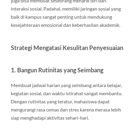
juga bisa membuat seseorang menarik diri dari
interaksi sosial. Padahal, memiliki jaringan sosial yang
baik di kampus sangat penting untuk mendukung
kesejahteraan emosional dan keberhasilan akademik.
Strategi Mengatasi Kesulitan Penyesuaian
1. Bangun Rutinitas yang Seimbang
Membuat jadwal harian yang seimbang antara belajar,
kegiatan sosial, dan waktu istirahat sangat membantu.
Dengan rutinitas yang teratur, mahasiswa dapat
mengurangi rasa cemas dan stres karena merasa lebih
siap menghadapi aktivitas sehari-hari.