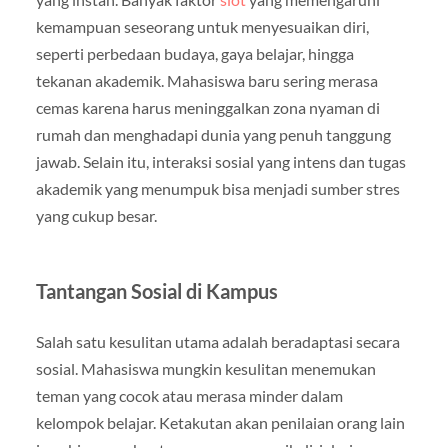
kemampuan seseorang untuk menyesuaikan diri,
seperti perbedaan budaya, gaya belajar, hingga
tekanan akademik. Mahasiswa baru sering merasa
cemas karena harus meninggalkan zona nyaman di
rumah dan menghadapi dunia yang penuh tanggung
jawab. Selain itu, interaksi sosial yang intens dan tugas
akademik yang menumpuk bisa menjadi sumber stres
yang cukup besar.
Tantangan Sosial di Kampus
Salah satu kesulitan utama adalah beradaptasi secara
sosial. Mahasiswa mungkin kesulitan menemukan
teman yang cocok atau merasa minder dalam
kelompok belajar. Ketakutan akan penilaian orang lain