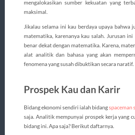
mengalokasikan sumber kekuatan yang terb
maksimal.
Jikalau selama ini kau berdaya upaya bahwa ju
matematika, karenanya kau salah. Jurusan in
benar dekat dengan matematika. Karena, matem
alat analitik dan bahasa yang akan memp
fenomena yang susah dibuktikan secara naratif.
Prospek Kau dan Karir
Bidang ekonomi sendiri ialah bidang
spaceman s
saja. Analitik mempunyai prospek kerja yang c
bidang ini. Apa saja? Berikut daftarnya.