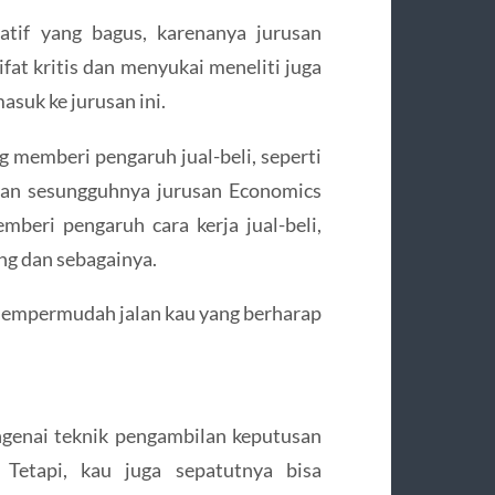
atif yang bagus, karenanya jurusan
fat kritis dan menyukai meneliti juga
suk ke jurusan ini.
 memberi pengaruh jual-beli, seperti
gkan sesungguhnya jurusan Economics
beri pengaruh cara kerja jual-beli,
g dan sebagainya.
empermudah jalan kau yang berharap
ngenai teknik pengambilan keputusan
. Tetapi, kau juga sepatutnya bisa