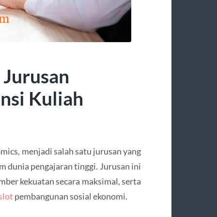
 Jurusan
nsi Kuliah
mics, menjadi salah satu jurusan yang
m dunia pengajaran tinggi. Jurusan ini
mber kekuatan secara maksimal, serta
slot
pembangunan sosial ekonomi.