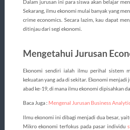
Dalam jurusan ini para siswa akan belajar m
Sekarang, ilmu ekonomi mulai banyak yang men
crime economics. Secara lazim, kau dapat me
ditinjau dari segi ekonomi.
Mengetahui Jurusan Eco
Ekonomi sendiri ialah ilmu perihal siste
kekuatan yang ada di sekitar. Ekonomi menjadi j
abad ke-19, di mana ilmu ekonomi dipisahkan dar
Baca Juga :
Mengenal Jurusan Business Analyti
Ilmu ekonomi ini dibagi menjadi dua besar, ya
Mikro ekonomi terfokus pada pasar individu
s