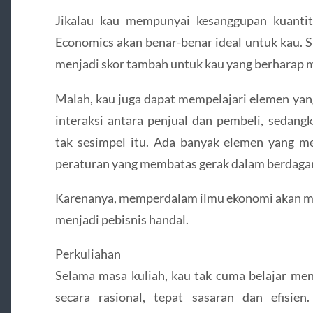
Jikalau kau mempunyai kesanggupan kuantit
Economics akan benar-benar ideal untuk kau. Si
menjadi skor tambah untuk kau yang berharap ma
Malah, kau juga dapat mempelajari elemen yang
interaksi antara penjual dan pembeli, sedan
tak sesimpel itu. Ada banyak elemen yang mem
peraturan yang membatas gerak dalam berdagan
Karenanya, memperdalam ilmu ekonomi akan m
menjadi pebisnis handal.
Perkuliahan
Selama masa kuliah, kau tak cuma belajar me
secara rasional, tepat sasaran dan efisien