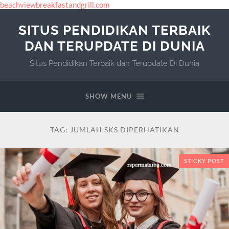
beachviewbreakfastandgrill.com
SITUS PENDIDIKAN TERBAIK
DAN TERUPDATE DI DUNIA
Situs Pendidikan Terbaik dan Terupdate Di Dunia
SHOW MENU
TAG:
JUMLAH SKS DIPERHATIKAN
STICKY POST