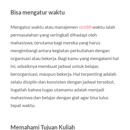
Bisa mengatur waktu
Mengatur waktu atau manajemen
slot88
waktu ialah
permasalahan yang seringkali dihadapi oleh
mahasiswa, terutama bagi mereka yang harus
mengimbangi antara kegiatan perkuliahan dengan
organisasi atau bekerja. Bagi kamu yang mengalami hal
ini, sebaiknya membuat jadwal untuk belajar,
berorganisasi, maupun bekerja. Hal terpenting adalah
selalu disiplin dan konsisten dengan jadwal tersebut.
Ingatlah bahwa tugas utamamu adalah menjadi
mahasiswa dan belajar dengan giat agar bisa lulus
tepat waktu.
Memahami Tujuan Kuliah