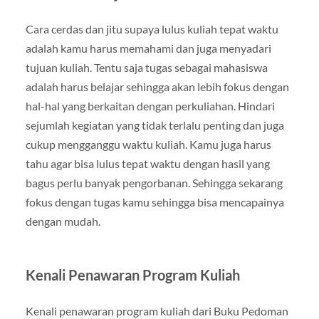
Cara cerdas dan jitu supaya lulus kuliah tepat waktu
adalah kamu harus memahami dan juga menyadari
tujuan kuliah. Tentu saja tugas sebagai mahasiswa
adalah harus belajar sehingga akan lebih fokus dengan
hal-hal yang berkaitan dengan perkuliahan. Hindari
sejumlah kegiatan yang tidak terlalu penting dan juga
cukup mengganggu waktu kuliah. Kamu juga harus
tahu agar bisa lulus tepat waktu dengan hasil yang
bagus perlu banyak pengorbanan. Sehingga sekarang
fokus dengan tugas kamu sehingga bisa mencapainya
dengan mudah.
Kenali Penawaran Program Kuliah
Kenali penawaran program kuliah dari Buku Pedoman