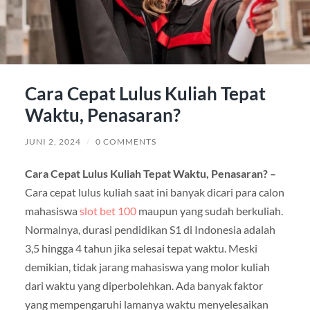
Cara Cepat Lulus Kuliah Tepat
Waktu, Penasaran?
JUNI 2, 2024
/
0 COMMENTS
Cara Cepat Lulus Kuliah Tepat Waktu, Penasaran? –
Cara cepat lulus kuliah saat ini banyak dicari para calon
mahasiswa
slot bet 100
maupun yang sudah berkuliah.
Normalnya, durasi pendidikan S1 di Indonesia adalah
3,5 hingga 4 tahun jika selesai tepat waktu. Meski
demikian, tidak jarang mahasiswa yang molor kuliah
dari waktu yang diperbolehkan. Ada banyak faktor
yang mempengaruhi lamanya waktu menyelesaikan