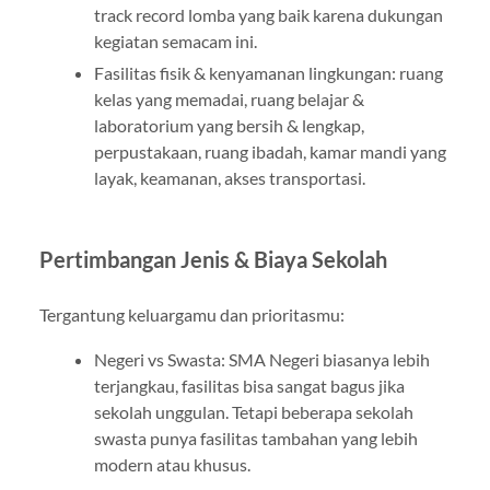
track record lomba yang baik karena dukungan
kegiatan semacam ini.
Fasilitas fisik & kenyamanan lingkungan: ruang
kelas yang memadai, ruang belajar &
laboratorium yang bersih & lengkap,
perpustakaan, ruang ibadah, kamar mandi yang
layak, keamanan, akses transportasi.
Pertimbangan Jenis & Biaya Sekolah
Tergantung keluargamu dan prioritasmu:
Negeri vs Swasta: SMA Negeri biasanya lebih
terjangkau, fasilitas bisa sangat bagus jika
sekolah unggulan. Tetapi beberapa sekolah
swasta punya fasilitas tambahan yang lebih
modern atau khusus.