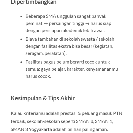
Dipertimbangkan
Beberapa SMA unggulan sangat banyak
peminat → persaingan tinggi → harus siap
dengan persiapan akademik lebih awal.
Biaya tambahan di sekolah swasta / sekolah
dengan fasilitas ekstra bisa besar (kegiatan,
seragam, peralatan).
Fasilitas bagus belum berarti cocok untuk
semua: gaya belajar, karakter, kenyamananmu
harus cocok.
Kesimpulan & Tips Akhir
Kalau kriteriamu adalah prestasi & peluang masuk PTN
terbaik, sekolah‐sekolah seperti SMAN 8, SMAN 1,
SMAN 3 Yogyakarta adalah pilihan paling aman.