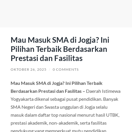
Mau Masuk SMA di Jogja? Ini
Pilihan Terbaik Berdasarkan
Prestasi dan Fasilitas
OKTOBER 26, 2025
/
0 COMMENTS
Mau Masuk SMA di Jogja? Ini Pilihan Terbaik
Berdasarkan Prestasi dan Fasilitas –
Daerah Istimewa
Yogyakarta dikenal sebagai pusat pendidikan. Banyak
SMA Negeri dan Swasta unggulan di Jogja selalu
masuk dalam daftar top nasional menurut hasil UTBK,
prestasi akademik, non-akademik, serta fasilitas
pendukung yang memperkuat mutu pendidikan.