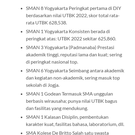
SMAN 8 Yogyakarta Peringkat pertama di DIY
berdasarkan nilai UTBK 2022, skor total rata‐
rata UTBK 628,538.
SMAN 1 Yogyakarta Konsisten berada di
peringkat atas: UTBK 2022 sekitar 625,860.
SMAN 3 Yogyakarta (Padmanaba) Prestasi
akademik tinggi, reputasi lama dan kuat; sering
di peringkat nasional top.
SMAN 6 Yogyakarta Seimbang antara akademik
dan kegiatan non‐akademik, sering masuk top
sekolah di Jogja.
SMAN 1 Godean Termasuk SMA unggulan
berbasis wirausaha; punya nilai UTBK bagus
dan fasilitas yang mendukung.
SMAN 1 Kalasan Disiplin, pembentukan
karakter kuat, fasilitas bahasa, laboratorium, dll.
SMA Kolese De Britto Salah satu swasta