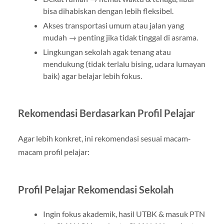
bisa dihabiskan dengan lebih fleksibel.
Akses transportasi umum atau jalan yang
mudah → penting jika tidak tinggal di asrama.
Lingkungan sekolah agak tenang atau
mendukung (tidak terlalu bising, udara lumayan
baik) agar belajar lebih fokus.
Rekomendasi Berdasarkan Profil Pelajar
Agar lebih konkret, ini rekomendasi sesuai macam‐
macam profil pelajar:
Profil Pelajar Rekomendasi Sekolah
Ingin fokus akademik, hasil UTBK & masuk PTN