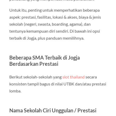
Untuk itu, penting untuk memperhatikan beberapa
aspek: prestasi, fasilitas, lokasi & akses, biaya & jenis
sekolah (negeri, swasta, boarding, agama), dan
tentunya kemampuan diri sendiri. Di bawah ini opsi
terbaik di Jogja, plus panduan memilihnya.
Beberapa SMA Terbaik di Jogja
Berdasarkan Prestasi
Berikut sekolah-sekolah yang
slot thailand
secara
konsisten tampil bagus di nilai UTBK dan/atau prestasi
lomba.
Nama Sekolah Ciri Unggulan / Prestasi