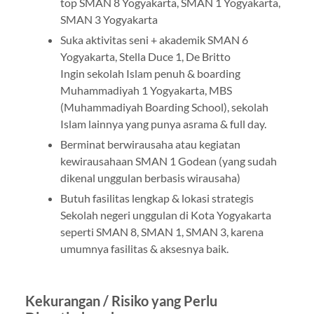
top SMAN 8 Yogyakarta, SMAN 1 Yogyakarta,
SMAN 3 Yogyakarta
Suka aktivitas seni + akademik SMAN 6
Yogyakarta, Stella Duce 1, De Britto
Ingin sekolah Islam penuh & boarding
Muhammadiyah 1 Yogyakarta, MBS
(Muhammadiyah Boarding School), sekolah
Islam lainnya yang punya asrama & full day.
Berminat berwirausaha atau kegiatan
kewirausahaan SMAN 1 Godean (yang sudah
dikenal unggulan berbasis wirausaha)
Butuh fasilitas lengkap & lokasi strategis
Sekolah negeri unggulan di Kota Yogyakarta
seperti SMAN 8, SMAN 1, SMAN 3, karena
umumnya fasilitas & aksesnya baik.
Kekurangan / Risiko yang Perlu