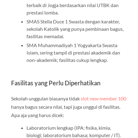
terbaik di Jogja berdasarkan nilai UTBK dan
prestasi lomba.
SMAS Stella Duce 1 Swasta dengan karakter,
sekolah Katolik yang punya pembinaan bagus,
fasilitas memadai.
SMA Muhammadiyah 1 Yogyakarta Swasta
Islam, sering tampil di prestasi akademik dan
non-akademik; fasilitas cukup lengkap.
Fasilitas yang Perlu Diperhatikan
Sekolah unggulan biasanya tidak
slot new member 100
hanya bagus secara nilai, tapi juga unggul di fasilitas.
Apa aja yang harus dicek:
Laboratorium lengkap (IPA: fisika, kimia,
biologi; laboratorium bahasa; komputer / IT).