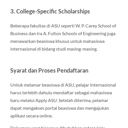
3. College-Specific Scholarships
Beberapa fakultas di ASU seperti W. P. Carey School of
Business dan Ira A. Fulton Schools of Engineering juga
menawarkan beasiswa khusus untuk mahasiswa
internasional di bidang studi masing-masing.
Syarat dan Proses Pendaftaran
Untuk melamar beasiswa di ASU, pelajar internasional
harus terlebih dahulu mendaftar sebagai mahasiswa
baru melalui Apply ASU. Setelah diterima, pelamar
dapat mengakses portal beasiswa dan mengajukan
aplikasi secara online.
Dokumen yang biasanya dibutuhkan antara lain: