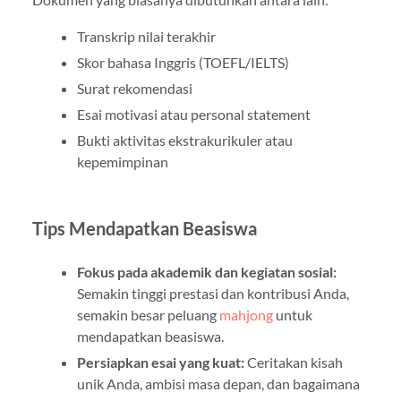
Transkrip nilai terakhir
Skor bahasa Inggris (TOEFL/IELTS)
Surat rekomendasi
Esai motivasi atau personal statement
Bukti aktivitas ekstrakurikuler atau
kepemimpinan
Tips Mendapatkan Beasiswa
Fokus pada akademik dan kegiatan sosial:
Semakin tinggi prestasi dan kontribusi Anda,
semakin besar peluang
mahjong
untuk
mendapatkan beasiswa.
Persiapkan esai yang kuat:
Ceritakan kisah
unik Anda, ambisi masa depan, dan bagaimana