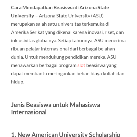
Cara Mendapatkan Beasiswa di Arizona State
University
– Arizona State University (ASU)
merupakan salah satu universitas terkemuka di
Amerika Serikat yang dikenal karena inovasi, riset, dan
inklusivitas globalnya. Setiap tahunnya, ASU menerima
ribuan pelajar internasional dari berbagai belahan
dunia. Untuk mendukung pendidikan mereka, ASU
menawarkan berbagai program
slot
beasiswa yang
dapat membantu meringankan beban biaya kuliah dan
hidup.
Jenis Beasiswa untuk Mahasiswa
Internasional
1. New American University Scholarship