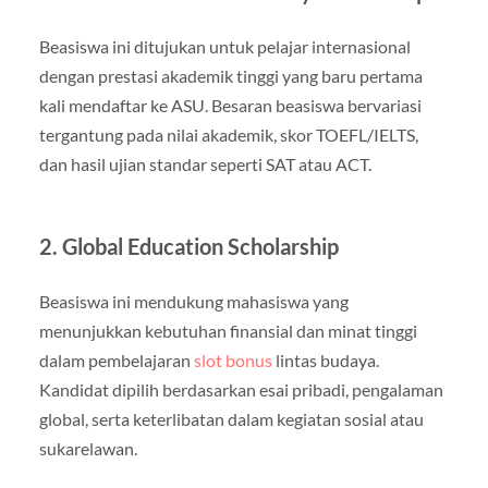
Beasiswa ini ditujukan untuk pelajar internasional
dengan prestasi akademik tinggi yang baru pertama
kali mendaftar ke ASU. Besaran beasiswa bervariasi
tergantung pada nilai akademik, skor TOEFL/IELTS,
dan hasil ujian standar seperti SAT atau ACT.
2. Global Education Scholarship
Beasiswa ini mendukung mahasiswa yang
menunjukkan kebutuhan finansial dan minat tinggi
dalam pembelajaran
slot bonus
lintas budaya.
Kandidat dipilih berdasarkan esai pribadi, pengalaman
global, serta keterlibatan dalam kegiatan sosial atau
sukarelawan.