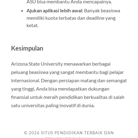
ASU bisa membantu Anda mencapainya.
Ajukan aplikasi lebih awal:
Banyak beasiswa
memiliki kuota terbatas dan deadline yang
ketat.
Kesimpulan
Arizona State University menawarkan berbagai
peluang beasiswa yang sangat membantu bagi pelajar
internasional. Dengan persiapan matang dan semangat
yang tinggi, Anda bisa mendapatkan dukungan
finansial untuk meraih pendidikan berkualitas di salah
satu universitas paling inovatif di dunia.
© 2026
SITUS PENDIDIKAN TERBAIK DAN