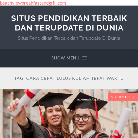
beachviewbreakfastandgrill.com
SITUS PENDIDIKAN TERBAIK
DAN TERUPDATE DI DUNIA
Situs Pendidikan Terbaik dan Terupdate Di Dunia
SHOW MENU
TAG:
CARA CEPAT LULUS KULIAH TEPAT WAKTU
STICKY POST