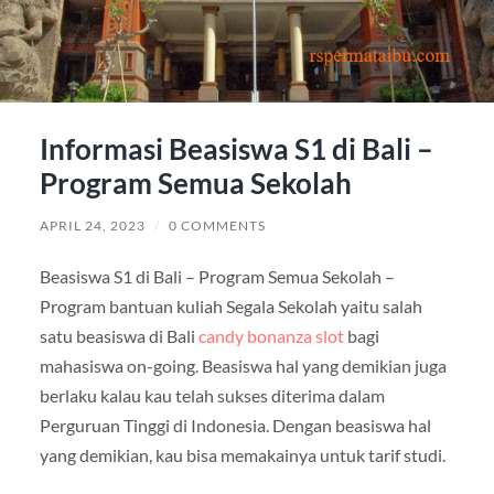
Informasi Beasiswa S1 di Bali –
Program Semua Sekolah
APRIL 24, 2023
/
0 COMMENTS
Beasiswa S1 di Bali – Program Semua Sekolah –
Program bantuan kuliah Segala Sekolah yaitu salah
satu beasiswa di Bali
candy bonanza slot
bagi
mahasiswa on-going. Beasiswa hal yang demikian juga
berlaku kalau kau telah sukses diterima dalam
Perguruan Tinggi di Indonesia. Dengan beasiswa hal
yang demikian, kau bisa memakainya untuk tarif studi.