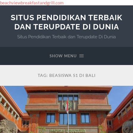
beachviewbreakfastandgrill.com
SITUS PENDIDIKAN TERBAIK
DAN TERUPDATE DI DUNIA
Situs Pendidikan Terbaik dan Terupdate Di Dunia
SHOW MENU
TAG:
BEASISWA S1 DI BALI