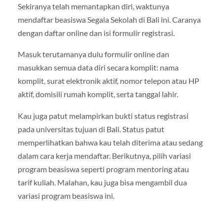
Sekiranya telah memantapkan diri, waktunya
mendaftar beasiswa Segala Sekolah di Bali ini. Caranya
dengan daftar online dan isi formulir registrasi.
Masuk terutamanya dulu formulir online dan
masukkan semua data diri secara komplit: nama
komplit, surat elektronik aktif, nomor telepon atau HP
aktif, domisili rumah komplit, serta tanggal lahir.
Kau juga patut melampirkan bukti status registrasi
pada universitas tujuan di Bali. Status patut
memperlihatkan bahwa kau telah diterima atau sedang
dalam cara kerja mendaftar. Berikutnya, pilih variasi
program beasiswa seperti program mentoring atau
tarif kuliah. Malahan, kau juga bisa mengambil dua
variasi program beasiswa ini.