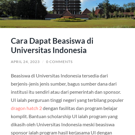
Cara Dapat Beasiswa di
Universitas Indonesia
APRIL 24, 2023
/
0 COMMENTS
Beasiswa di Universitas Indonesia tersedia dari
berjenis-jenis jenis sumber, bagus sumber dana dari
institusi itu sendiri atau dari pemerintah dan sponsor.
UI ialah perguruan tinggi negeri yang terbilang populer
dragon hatch 2
dengan fasilitas dan program belajar
komplit. Bantuan scholarship UI ialah program yang
dikasih oleh Universitas Indonesia meski beasiswa
sponsor ialah program hasil kerjasama UI dengan