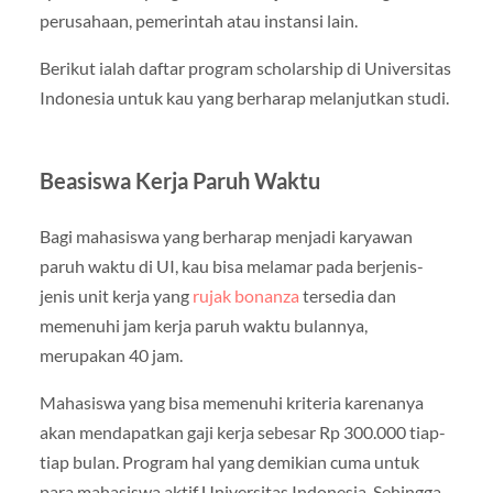
perusahaan, pemerintah atau instansi lain.
Berikut ialah daftar program scholarship di Universitas
Indonesia untuk kau yang berharap melanjutkan studi.
Beasiswa Kerja Paruh Waktu
Bagi mahasiswa yang berharap menjadi karyawan
paruh waktu di UI, kau bisa melamar pada berjenis-
jenis unit kerja yang
rujak bonanza
tersedia dan
memenuhi jam kerja paruh waktu bulannya,
merupakan 40 jam.
Mahasiswa yang bisa memenuhi kriteria karenanya
akan mendapatkan gaji kerja sebesar Rp 300.000 tiap-
tiap bulan. Program hal yang demikian cuma untuk
para mahasiswa aktif Universitas Indonesia. Sehingga,