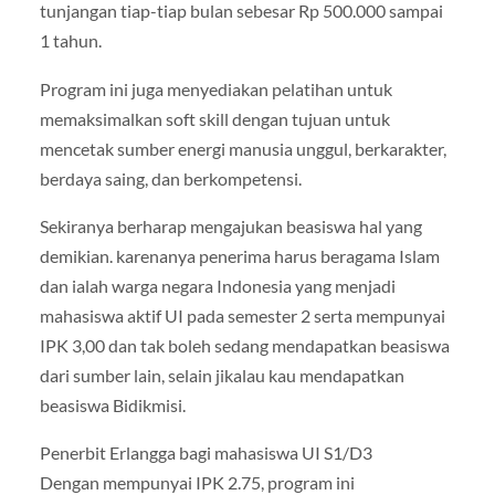
tunjangan tiap-tiap bulan sebesar Rp 500.000 sampai
1 tahun.
Program ini juga menyediakan pelatihan untuk
memaksimalkan soft skill dengan tujuan untuk
mencetak sumber energi manusia unggul, berkarakter,
berdaya saing, dan berkompetensi.
Sekiranya berharap mengajukan beasiswa hal yang
demikian. karenanya penerima harus beragama Islam
dan ialah warga negara Indonesia yang menjadi
mahasiswa aktif UI pada semester 2 serta mempunyai
IPK 3,00 dan tak boleh sedang mendapatkan beasiswa
dari sumber lain, selain jikalau kau mendapatkan
beasiswa Bidikmisi.
Penerbit Erlangga bagi mahasiswa UI S1/D3
Dengan mempunyai IPK 2.75, program ini