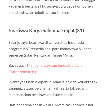
kau mesti bertanya khususnya dulu pada komponen
kemahasiswaan fakultas atau kampus.
Beasiswa Karya Salemba Empat (S1)
Selanjutnya, beasiswa di Universitas Indonesia
program KSE tersedia bagi para mahasiswa S1 pada
semester 2 dari Perguruan Tinggi Mitra.
Baca Juga :
Mengenal Jurusan Innovation and
Entrepreneurship
Syarat yang harus dipenuhi ialah ialah dari keluarga tak
sanggup, status belum menikah, serta tak sedang
mendapatkan beasiswa dari sumber lain.
Bagi penerima beasiswa di Universitas Indonesia hal