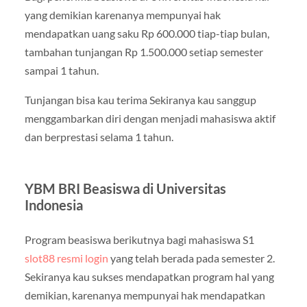
yang demikian karenanya mempunyai hak
mendapatkan uang saku Rp 600.000 tiap-tiap bulan,
tambahan tunjangan Rp 1.500.000 setiap semester
sampai 1 tahun.
Tunjangan bisa kau terima Sekiranya kau sanggup
menggambarkan diri dengan menjadi mahasiswa aktif
dan berprestasi selama 1 tahun.
YBM BRI Beasiswa di Universitas
Indonesia
Program beasiswa berikutnya bagi mahasiswa S1
slot88 resmi login
yang telah berada pada semester 2.
Sekiranya kau sukses mendapatkan program hal yang
demikian, karenanya mempunyai hak mendapatkan