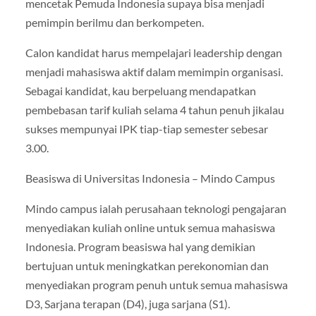
mencetak Pemuda Indonesia supaya bisa menjadi
pemimpin berilmu dan berkompeten.
Calon kandidat harus mempelajari leadership dengan
menjadi mahasiswa aktif dalam memimpin organisasi.
Sebagai kandidat, kau berpeluang mendapatkan
pembebasan tarif kuliah selama 4 tahun penuh jikalau
sukses mempunyai IPK tiap-tiap semester sebesar
3.00.
Beasiswa di Universitas Indonesia – Mindo Campus
Mindo campus ialah perusahaan teknologi pengajaran
menyediakan kuliah online untuk semua mahasiswa
Indonesia. Program beasiswa hal yang demikian
bertujuan untuk meningkatkan perekonomian dan
menyediakan program penuh untuk semua mahasiswa
D3, Sarjana terapan (D4), juga sarjana (S1).