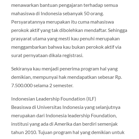
menawarkan bantuan pengajaran terhadap semua
mahasiswa di Indonesia sebanyak 50 orang.
Persyaratannya merupakan itu cuma mahasiswa
perokok aktif yang tak dibolehkan mendaftar. Sehingga
prasyarat utama yang mesti kau penuhi merupakan
menggambarkan bahwa kau bukan perokok aktif via
surat pernyataan dikala registrasi.
Sekiranya kau menjadi penerima program hal yang
demikian, mempunyai hak mendapatkan sebesar Rp.
7.500.000 selama 2 semester.
Indonesian Leadership Foundation (ILF)
Beasiswa di Universitas Indonesia yang selanjutnya
merupakan dari Indonesia leadership Foundation,
institusi yang ada di Amerika dan berdiri semenjak
tahun 2010. Tujuan program hal yang demikian untuk