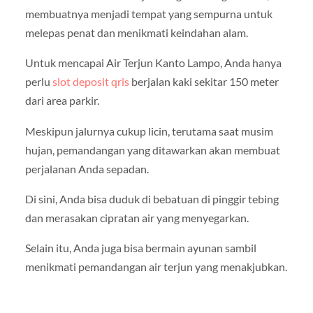
membuatnya menjadi tempat yang sempurna untuk
melepas penat dan menikmati keindahan alam.
Untuk mencapai Air Terjun Kanto Lampo, Anda hanya
perlu
slot deposit qris
berjalan kaki sekitar 150 meter
dari area parkir.
Meskipun jalurnya cukup licin, terutama saat musim
hujan, pemandangan yang ditawarkan akan membuat
perjalanan Anda sepadan.
Di sini, Anda bisa duduk di bebatuan di pinggir tebing
dan merasakan cipratan air yang menyegarkan.
Selain itu, Anda juga bisa bermain ayunan sambil
menikmati pemandangan air terjun yang menakjubkan.