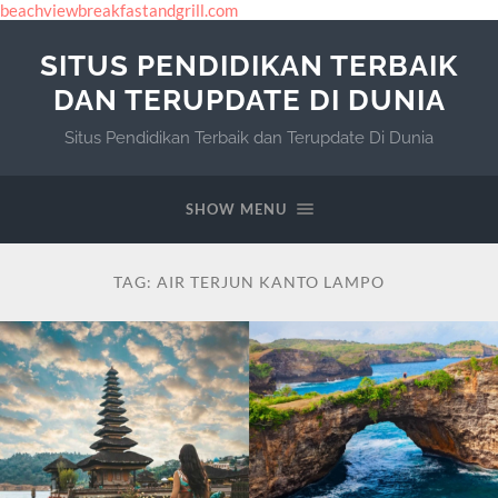
beachviewbreakfastandgrill.com
SITUS PENDIDIKAN TERBAIK
DAN TERUPDATE DI DUNIA
Situs Pendidikan Terbaik dan Terupdate Di Dunia
SHOW MENU
TAG:
AIR TERJUN KANTO LAMPO