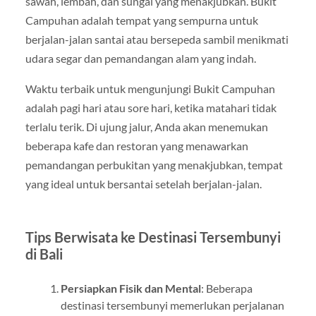
sawah, lembah, dan sungai yang menakjubkan. Bukit
Campuhan adalah tempat yang sempurna untuk
berjalan-jalan santai atau bersepeda sambil menikmati
udara segar dan pemandangan alam yang indah.
Waktu terbaik untuk mengunjungi Bukit Campuhan
adalah pagi hari atau sore hari, ketika matahari tidak
terlalu terik. Di ujung jalur, Anda akan menemukan
beberapa kafe dan restoran yang menawarkan
pemandangan perbukitan yang menakjubkan, tempat
yang ideal untuk bersantai setelah berjalan-jalan.
Tips Berwisata ke Destinasi Tersembunyi
di Bali
Persiapkan Fisik dan Mental
: Beberapa
destinasi tersembunyi memerlukan perjalanan