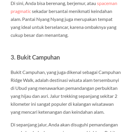
Di sini, Anda bisa berenang, berjemur, atau
spaceman
pragmatic
sekadar bersantai menikmati keindahan
alam. Pantai Nyang Nyang juga merupakan tempat
yang ideal untuk berselancar, karena ombaknya yang
cukup besar dan menantang.
3. Bukit Campuhan
Bukit Campuhan, yang juga dikenal sebagai Campuhan
Ridge Walk, adalah destinasi wisata alam tersembunyi
di Ubud yang menawarkan pemandangan perbukitan
yang hijau dan asri. Jalur trekking sepanjang sekitar 2
kilometer ini sangat populer di kalangan wisatawan
yang mencari ketenangan dan keindahan alam.
Di sepanjang jalur, Anda akan disuguhi pemandangan